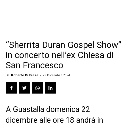
“Sherrita Duran Gospel Show”
in concerto nell’ex Chiesa di
San Francesco
Da
Roberto Di Biase
-
22 Dicembre 2024
A Guastalla domenica 22
dicembre alle ore 18 andrà in