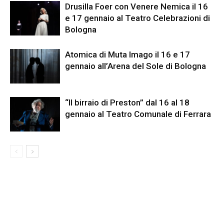
Drusilla Foer con Venere Nemica il 16
e 17 gennaio al Teatro Celebrazioni di
Bologna
Atomica di Muta Imago il 16 e 17
gennaio all’Arena del Sole di Bologna
“Il birraio di Preston” dal 16 al 18
gennaio al Teatro Comunale di Ferrara