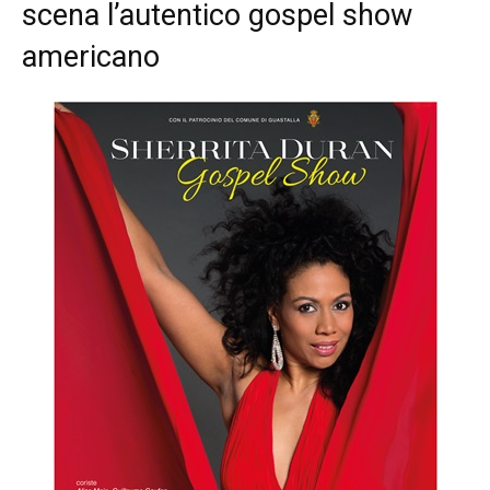
scena l’autentico gospel show
americano