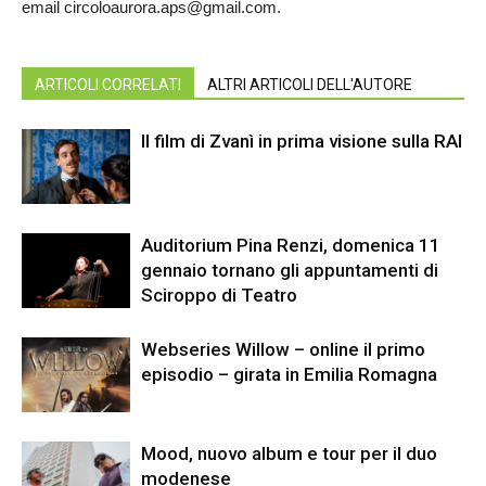
email
circoloaurora.aps@gmail.com.
ARTICOLI CORRELATI
ALTRI ARTICOLI DELL'AUTORE
Il film di Zvanì in prima visione sulla RAI
Auditorium Pina Renzi, domenica 11
gennaio tornano gli appuntamenti di
Sciroppo di Teatro
Webseries Willow – online il primo
episodio – girata in Emilia Romagna
Mood, nuovo album e tour per il duo
modenese