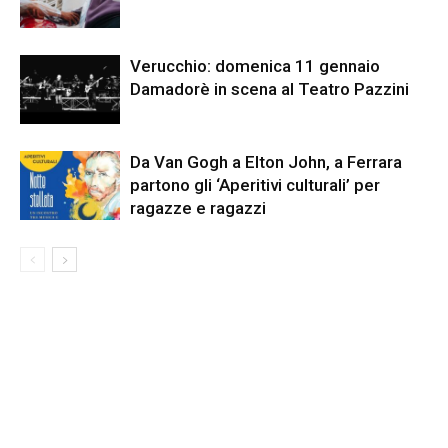
Verucchio: domenica 11 gennaio
Damadorè in scena al Teatro Pazzini
Da Van Gogh a Elton John, a Ferrara
partono gli ‘Aperitivi culturali’ per
ragazze e ragazzi