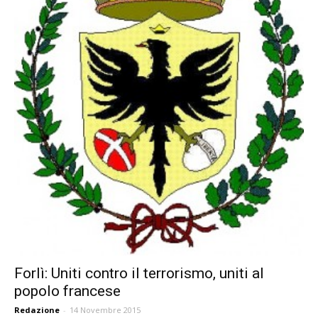
Forlì: Uniti contro il terrorismo, uniti al
popolo francese
Redazione
-
14 Novembre 2015