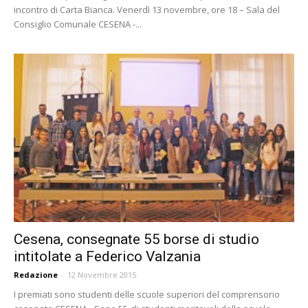
incontro di Carta Bianca. Venerdì 13 novembre, ore 18 – Sala del
Consiglio Comunale CESENA -...
Cesena, consegnate 55 borse di studio
intitolate a Federico Valzania
Redazione
-
12 Novembre 2015
I premiati sono studenti delle scuole superiori del comprensorio