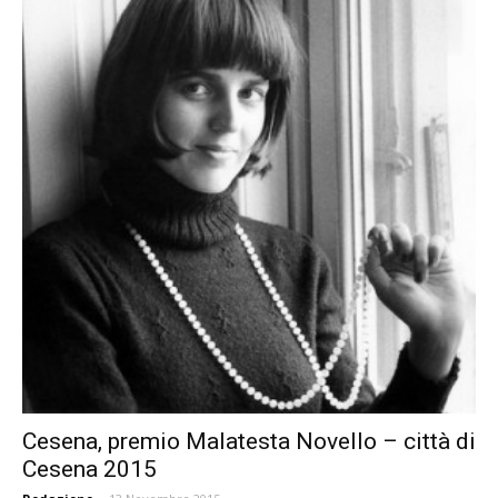
Cesena, premio Malatesta Novello – città di
Cesena 2015