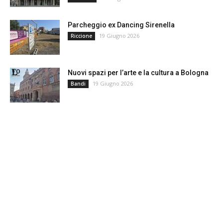
Parcheggio ex Dancing Sirenella
19 Giugno 2026
Riccione
Nuovi spazi per l’arte e la cultura a Bologna
19 Giugno 2026
Bandi