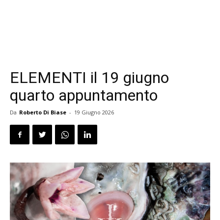
ELEMENTI il 19 giugno
quarto appuntamento
Da
Roberto Di Biase
-
19 Giugno 2026