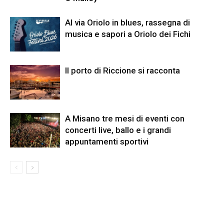
Al via Oriolo in blues, rassegna di
musica e sapori a Oriolo dei Fichi
Il porto di Riccione si racconta
A Misano tre mesi di eventi con
concerti live, ballo e i grandi
appuntamenti sportivi