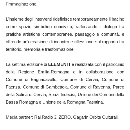
l’immaginazione.
L’insieme degli interventi ridefinisce temporaneamente il bacino
come spazio simbolico condiviso, rafforzando il dialogo tra
pratiche artistiche contemporanee, paesaggio e comunità, e
offrendo un’occasione di incontro e riflessione sul rapporto tra
territorio, memoria e trasformazione.
La settima edizione di
ELEMENTI
è realizzata con il patrocinio
della Regione Emilia-Romagna e in collaborazione con
Comune di Bagnacavallo, Comune di Cervia, Comune di
Faenza, Comune di Gambettola, Comune di Ravenna, Parco
della Salina di Cervia, Spazi Indecisi, Unione dei Comuni della
Bassa Romagna e Unione della Romagna Faentina.
Media partner: Rai Radio 3, ZERO, Gagarin Orbite Culturali.