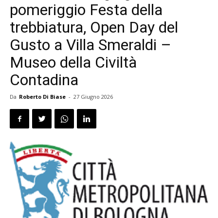
pomeriggio Festa della
trebbiatura, Open Day del
Gusto a Villa Smeraldi –
Museo della Civiltà
Contadina
Da
Roberto Di Biase
-
27 Giugno 2026