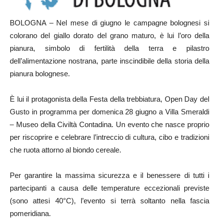
BOLOGNA – Nel mese di giugno le campagne bolognesi si
colorano del giallo dorato del grano maturo, è lui l’oro della
pianura, simbolo di fertilità della terra e pilastro
dell’alimentazione nostrana, parte inscindibile della storia della
pianura bolognese.
È lui il protagonista della Festa della trebbiatura, Open Day del
Gusto in programma per domenica 28 giugno a Villa Smeraldi
– Museo della Civiltà Contadina. Un evento che nasce proprio
per riscoprire e celebrare l’intreccio di cultura, cibo e tradizioni
che ruota attorno al biondo cereale.
Per garantire la massima sicurezza e il benessere di tutti i
partecipanti a causa delle temperature eccezionali previste
(sono attesi 40°C), l’evento si terrà soltanto nella fascia
pomeridiana.