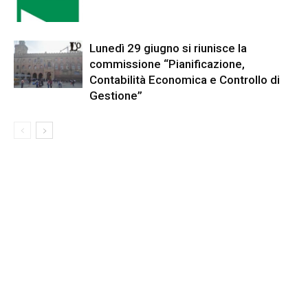
Lunedì 29 giugno si riunisce la
commissione “Pianificazione,
Contabilità Economica e Controllo di
Gestione”