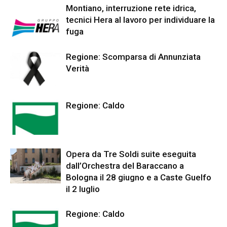
Montiano, interruzione rete idrica,
tecnici Hera al lavoro per individuare la
fuga
Regione: Scomparsa di Annunziata
Verità
Regione: Caldo
Opera da Tre Soldi suite eseguita
dall’Orchestra del Baraccano a
Bologna il 28 giugno e a Caste Guelfo
il 2 luglio
Regione: Caldo