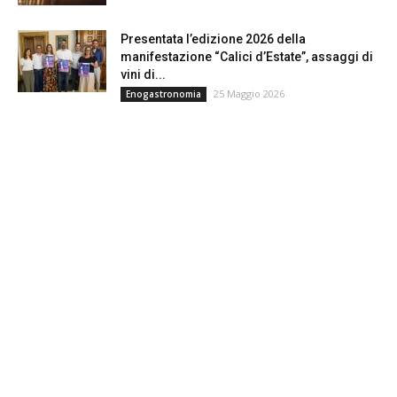
Presentata l’edizione 2026 della
manifestazione “Calici d’Estate”, assaggi di
vini di...
25 Maggio 2026
Enogastronomia