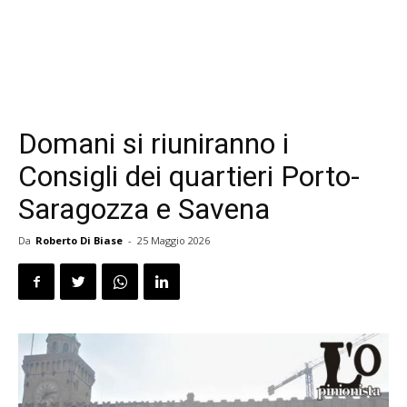
Domani si riuniranno i
Consigli dei quartieri Porto-
Saragozza e Savena
Da
Roberto Di Biase
-
25 Maggio 2026