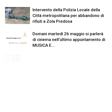
Intervento della Polizia Locale della
Città metropolitana per abbandono di
rifiuti a Zola Predosa
Domani martedì 26 maggio si parlerà
di cinema nell’ultimo appuntamento di
MUSICA E…