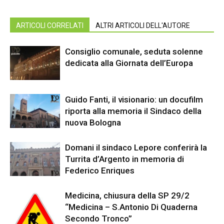
ARTICOLI CORRELATI
ALTRI ARTICOLI DELL'AUTORE
Consiglio comunale, seduta solenne
dedicata alla Giornata dell’Europa
Guido Fanti, il visionario: un docufilm
riporta alla memoria il Sindaco della
nuova Bologna
Domani il sindaco Lepore conferirà la
Turrita d’Argento in memoria di
Federico Enriques
Medicina, chiusura della SP 29/2
“Medicina – S.Antonio Di Quaderna
Secondo Tronco”