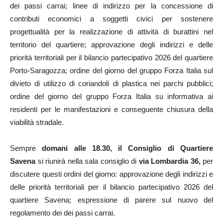
dei passi carrai; linee di indirizzo per la concessione di
contributi economici a soggetti civici per sostenere
progettualità per la realizzazione di attività di burattini nel
territorio del quartiere; approvazione degli indirizzi e delle
priorità territoriali per il bilancio partecipativo 2026 del quartiere
Porto-Saragozza; ordine del giorno del gruppo Forza Italia sul
divieto di utilizzo di coriandoli di plastica nei parchi pubblici;
ordine del giorno del gruppo Forza Italia su informativa ai
residenti per le manifestazioni e conseguente chiusura della
viabilità stradale.
Sempre
domani alle 18.30, il Consiglio di Quartiere
Savena
si riunirà nella sala consiglio di
via Lombardia 36,
per
discutere questi ordini del giorno: approvazione degli indirizzi e
delle priorità territoriali per il bilancio partecipativo 2026 del
quartiere Savena; espressione di parere sul nuovo del
regolamento dei dei passi carrai.