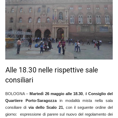
Alle 18.30 nelle rispettive sale
consiliari
BOLOGNA –
Martedì 26 maggio alle 18.30
, il
Consiglio del
Quartiere Porto-Saragozza
in modalità mista nella sala
consiliare di
via dello Scalo 21
, con il seguente ordine del
giorno: espressione di parere sul nuovo del regolamento dei