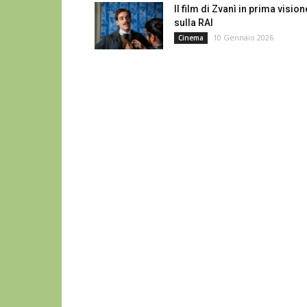
Il film di Zvanì in prima vision
sulla RAI
10 Gennaio 2026
Cinema