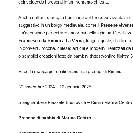
coinvolgendo i presenti in un momento di festa.
Anche nell’entroterra, la tradizione del Presepe vivente si 
suggestivo in un borgo medievale, come il
Presepe vivente
Un’occasione per entrare ancor più nella spiritualità dell’eve
Francesco da Rimini a La Verna
, lungo il quale, da dice
in conventi, rocche, chiese; antichi e moderni; realizzati da
o semplici creazioni fatte da bambini (https://online.fliphtml
Ecco la mappa per un itinerario fra i presepi di Rimini:
30 novembre 2024 – 12 gennaio 2025
Spiaggia libera Piazzale Boscovich – Rimini Marina Centro
Presepe di sabbia di Marina Centro