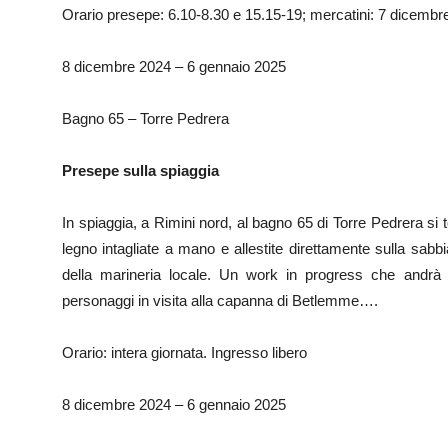
Orario presepe: 6.10-8.30 e 15.15-19; mercatini: 7 dicembr
8 dicembre 2024 – 6 gennaio 2025
Bagno 65 – Torre Pedrera
Presepe sulla spiaggia
In spiaggia, a Rimini nord, al bagno 65 di Torre Pedrera si to
legno intagliate a mano e allestite direttamente sulla sabb
della marineria locale. Un work in progress che andrà
personaggi in visita alla capanna di Betlemme….
Orario: intera giornata. Ingresso libero
8 dicembre 2024 – 6 gennaio 2025