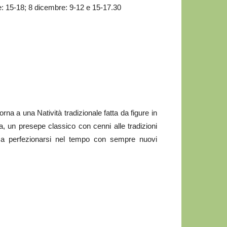
e: 15-18; 8 dicembre: 9-12 e 15-17.30
rna a una Natività tradizionale fatta da figure in
ia, un presepe classico con cenni alle tradizioni
 a perfezionarsi nel tempo con sempre nuovi