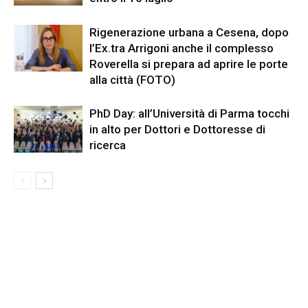
Rigenerazione urbana a Cesena, dopo
l’Ex.tra Arrigoni anche il complesso
Roverella si prepara ad aprire le porte
alla città (FOTO)
PhD Day: all’Università di Parma tocchi
in alto per Dottori e Dottoresse di
ricerca