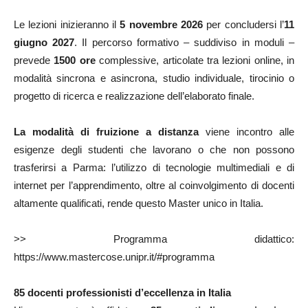
Le lezioni inizieranno il
5 novembre 2026
per concludersi l’
11
giugno 2027
. Il percorso formativo – suddiviso in moduli –
prevede
1500 ore
complessive, articolate tra lezioni online, in
modalità sincrona e asincrona, studio individuale, tirocinio o
progetto di ricerca e realizzazione dell’elaborato finale.
La modalità di fruizione a distanza
viene incontro alle
esigenze degli studenti che lavorano o che non possono
trasferirsi a Parma: l’utilizzo di tecnologie multimediali e di
internet per l’apprendimento, oltre al coinvolgimento di docenti
altamente qualificati, rende questo Master unico in Italia.
>> Programma didattico:
https://www.mastercose.unipr.it/#programma
85 docenti professionisti d’eccellenza in Italia