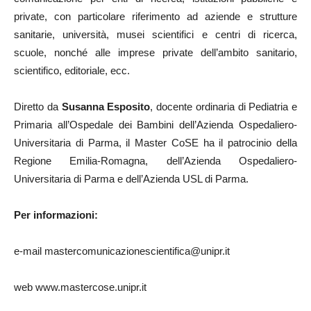
private, con particolare riferimento ad aziende e strutture
sanitarie, università, musei scientifici e centri di ricerca,
scuole, nonché alle imprese private dell’ambito sanitario,
scientifico, editoriale, ecc.
Diretto da
Susanna Esposito
, docente ordinaria di Pediatria e
Primaria all’Ospedale dei Bambini dell’Azienda Ospedaliero-
Universitaria di Parma, il Master CoSE ha il patrocinio della
Regione Emilia-Romagna, dell’Azienda Ospedaliero-
Universitaria di Parma e dell’Azienda USL di Parma.
Per informazioni:
e-mail mastercomunicazionescientifica@unipr.it
web www.mastercose.unipr.it