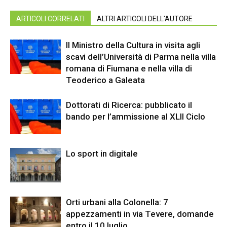
ARTICOLI CORRELATI
ALTRI ARTICOLI DELL'AUTORE
Il Ministro della Cultura in visita agli
scavi dell’Università di Parma nella villa
romana di Fiumana e nella villa di
Teoderico a Galeata
Dottorati di Ricerca: pubblicato il
bando per l’ammissione al XLII Ciclo
Lo sport in digitale
Orti urbani alla Colonella: 7
appezzamenti in via Tevere, domande
entro il 10 luglio