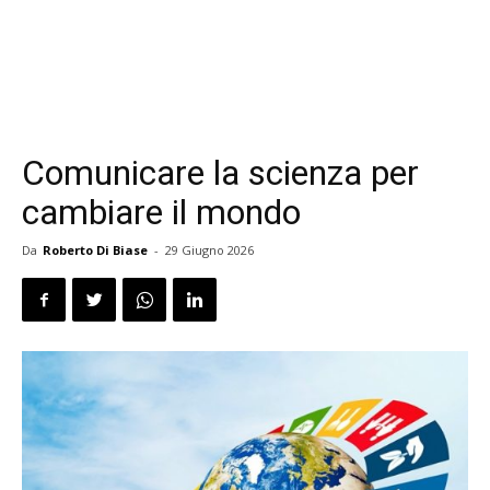
Comunicare la scienza per
cambiare il mondo
Da
Roberto Di Biase
-
29 Giugno 2026