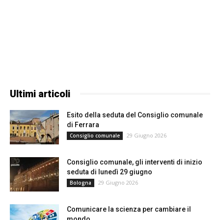
Ultimi articoli
Esito della seduta del Consiglio comunale
di Ferrara
29 Giugno 2026
Consiglio comunale
Consiglio comunale, gli interventi di inizio
seduta di lunedì 29 giugno
29 Giugno 2026
Bologna
Comunicare la scienza per cambiare il
mondo