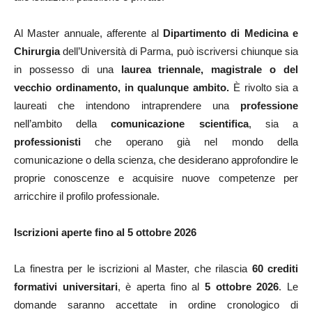
Al Master annuale, afferente al
Dipartimento di Medicina e
Chirurgia
dell’Università di Parma, può iscriversi chiunque sia
in possesso di una
laurea triennale, magistrale o del
vecchio ordinamento, in qualunque ambito.
È rivolto sia a
laureati che intendono intraprendere una
professione
nell’ambito della
comunicazione scientifica
, sia a
professionisti
che operano già nel mondo della
comunicazione o della scienza, che desiderano approfondire le
proprie conoscenze e acquisire nuove competenze per
arricchire il profilo professionale.
Iscrizioni aperte fino al 5 ottobre 2026
La finestra per le iscrizioni al Master, che rilascia
60 crediti
formativi universitari
, è aperta fino al
5 ottobre 2026
. Le
domande saranno accettate in ordine cronologico di