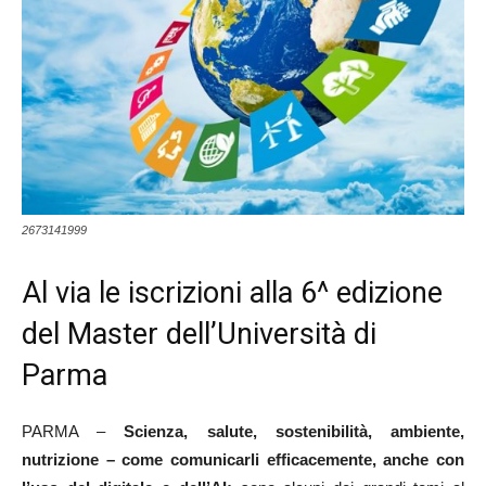
2673141999
Al via le iscrizioni alla 6^ edizione
del Master dell’Università di
Parma
PARMA –
Scienza, salute, sostenibilità, ambiente,
nutrizione – come comunicarli efficacemente, anche con