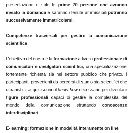
presentazione e solo le
prime 70 persone
che avranno
inviato la domanda
e saranno ritenute ammissibili
potranno
successivamente immatricolarsi.
Competenze trasversali per gestire la comunicazione
scientifica
L’obiettivo del corso è la
formazione
a livello
professionale di
comunicatori e divulgatori scientifici
, una specializzazione
fortemente richiesta sia nel settore pubblico che privato. I
partecipanti, provenienti da percorsi di studio sia scientifici che
umanistici, acquisiscono il
know-how
necessario per diventare
figure professionali
capaci di gestire la complessità del
mondo della comunicazione sfruttando
conoscenze
interdisciplinari
.
E-learning: formazione in modalità interamente on line