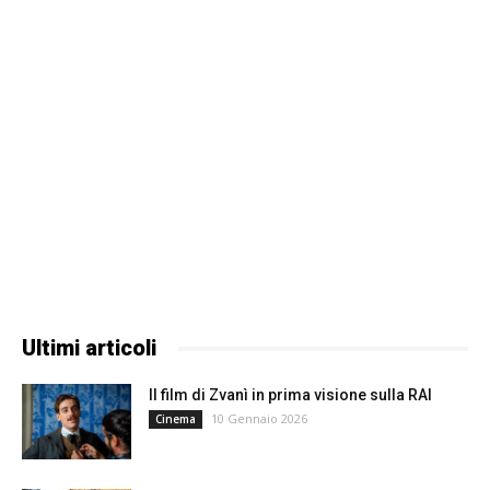
Ultimi articoli
Il film di Zvanì in prima visione sulla RAI
10 Gennaio 2026
Cinema