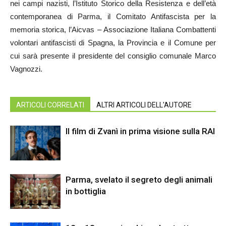
nei campi nazisti, l’Istituto Storico della Resistenza e dell’età
contemporanea di Parma, il Comitato Antifascista per la
memoria storica, l’Aicvas – Associazione Italiana Combattenti
volontari antifascisti di Spagna, la Provincia e il Comune per
cui sarà presente il presidente del consiglio comunale Marco
Vagnozzi.
ARTICOLI CORRELATI
ALTRI ARTICOLI DELL'AUTORE
Il film di Zvanì in prima visione sulla RAI
Parma, svelato il segreto degli animali
in bottiglia