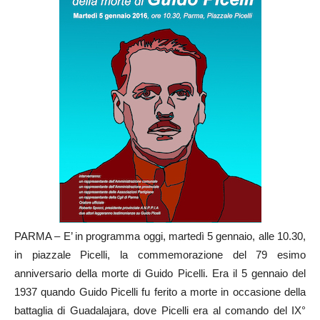
PARMA – E’ in programma oggi, martedì 5 gennaio, alle 10.30,
in piazzale Picelli, la commemorazione del 79 esimo
anniversario della morte di Guido Picelli. Era il 5 gennaio del
1937 quando Guido Picelli fu ferito a morte in occasione della
battaglia di Guadalajara, dove Picelli era al comando del IX°