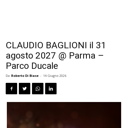
CLAUDIO BAGLIONI il 31
agosto 2027 @ Parma –
Parco Ducale
Da
Roberto Di Biase
-
14 Giugno 2026