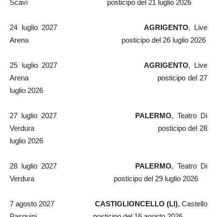
Scavi posticipo del 21 luglio 2026
24 luglio 2027
AGRIGENTO
, Live
Arena posticipo del 26 luglio 2026
25 luglio 2027
AGRIGENTO
, Live
Arena posticipo del 27
luglio 2026
27 luglio 2027
PALERMO
, Teatro Di
Verdura posticipo del 28
luglio 2026
28 luglio 2027
PALERMO
, Teatro Di
Verdura posticipo del 29 luglio 2026
7 agosto 2027
CASTIGLIONCELLO (LI)
, Castello
Pasquini posticipo del 16 agosto 2026