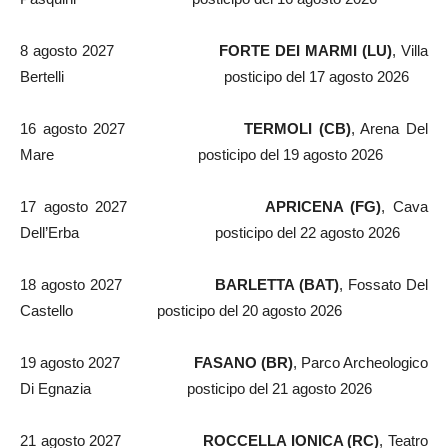
8 agosto 2027
FORTE DEI MARMI (LU)
, Villa
Bertelli posticipo del 17 agosto 2026
16 agosto 2027
TERMOLI (CB)
, Arena Del
Mare posticipo del 19 agosto 2026
17 agosto 2027
APRICENA (FG)
, Cava
Dell’Erba posticipo del 22 agosto 2026
18 agosto 2027
BARLETTA (BAT)
, Fossato Del
Castello posticipo del 20 agosto 2026
19 agosto 2027
FASANO (BR)
, Parco Archeologico
Di Egnazia posticipo del 21 agosto 2026
21 agosto 2027
ROCCELLA IONICA (RC)
, Teatro