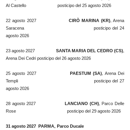
Al Castello posticipo del 25 agosto 2026
22 agosto 2027
CIRÒ MARINA (KR)
, Arena
Saracena posticipo del 24
agosto 2026
23 agosto 2027
SANTA MARIA DEL
CEDRO
(CS)
,
Arena Dei Cedri posticipo del 26 agosto 2026
25 agosto 2027
PAESTUM (SA)
, Arena Dei
Templi posticipo del 27
agosto 2026
28 agosto 2027
LANCIANO
(CH)
, Parco Delle
Rose posticipo del 29 agosto 2026
31 agosto 2027 PARMA, Parco Ducale