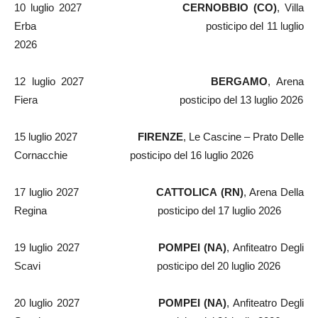
10 luglio 2027
CERNOBBIO (CO)
, Villa
Erba posticipo del 11 luglio
2026
12 luglio 2027
BERGAMO
, Arena
Fiera posticipo del 13 luglio 2026
15 luglio 2027
FIRENZE
, Le Cascine – Prato Delle
Cornacchie posticipo del 16 luglio 2026
17 luglio 2027
CATTOLICA (RN)
, Arena Della
Regina posticipo del 17 luglio 2026
19 luglio 2027
POMPEI (NA)
, Anfiteatro Degli
Scavi posticipo del 20 luglio 2026
20 luglio 2027
POMPEI (NA)
, Anfiteatro Degli