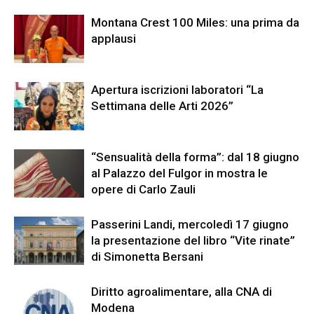
Montana Crest 100 Miles: una prima da
applausi
Apertura iscrizioni laboratori “La
Settimana delle Arti 2026”
“Sensualità della forma”: dal 18 giugno
al Palazzo del Fulgor in mostra le
opere di Carlo Zauli
Passerini Landi, mercoledì 17 giugno
la presentazione del libro “Vite rinate”
di Simonetta Bersani
Diritto agroalimentare, alla CNA di
Modena