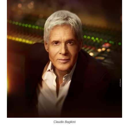
Claudio Baglioni