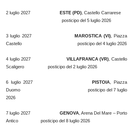
2 luglio 2027
ESTE (PD)
, Castello Carrarese
posticipo del 5 luglio 2026
3 luglio 2027
MAROSTICA (VI)
, Piazza
Castello posticipo del 4 luglio 2026
4 luglio 2027
VILLAFRANCA (VR)
, Castello
Scaligero posticipo del 2 luglio 2026
6 luglio 2027
PISTOIA
, Piazza
Duomo posticipo del 7 luglio
2026
7 luglio 2027
GENOVA
, Arena Del Mare – Porto
Antico posticipo del 8 luglio 2026