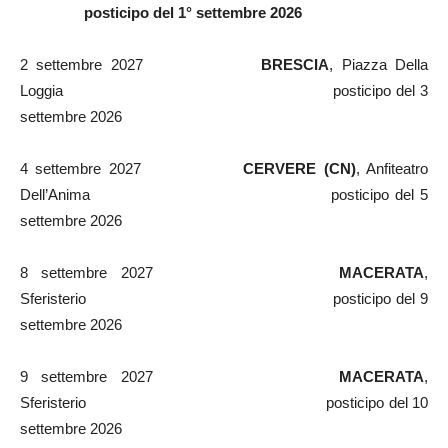
posticipo del 1° settembre 2026
2 settembre 2027
BRESCIA
, Piazza Della
Loggia posticipo del 3
settembre 2026
4 settembre 2027
CERVERE
(CN)
, Anfiteatro
Dell’Anima posticipo del 5
settembre 2026
8 settembre 2027
MACERATA
,
Sferisterio posticipo del 9
settembre 2026
9 settembre 2027
MACERATA
,
Sferisterio posticipo del 10
settembre 2026