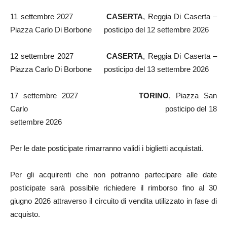
11 settembre 2027
CASERTA
, Reggia Di Caserta –
Piazza Carlo Di Borbone posticipo del 12 settembre 2026
12 settembre 2027
CASERTA
, Reggia Di Caserta –
Piazza Carlo Di Borbone posticipo del 13 settembre 2026
17 settembre 2027
T
ORINO
, Piazza San
Carlo posticipo del 18
settembre 2026
Per le date posticipate rimarranno validi i biglietti acquistati.
Per gli acquirenti che non potranno partecipare alle date
posticipate sarà possibile richiedere il rimborso fino al 30
giugno 2026 attraverso il circuito di vendita utilizzato in fase di
acquisto.