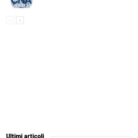
Ultimi articoli