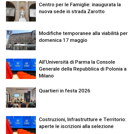
Centro per le Famiglie: inaugurata la
nuova sede in strada Zarotto
Modifiche temporanee alla viabilità per
domenica 17 maggio
All’Università di Parma la Console
Generale della Repubblica di Polonia a
Milano
Quartieri in festa 2026
Costruzioni, Infrastrutture e Territorio:
aperte le iscrizioni alla selezione