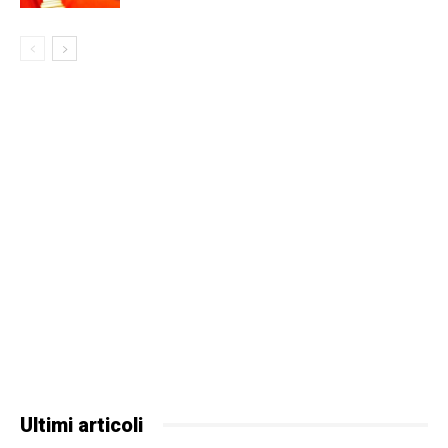
Ultimi articoli