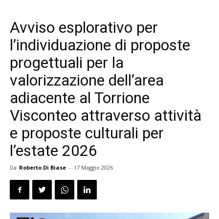
Avviso esplorativo per
l’individuazione di proposte
progettuali per la
valorizzazione dell’area
adiacente al Torrione
Visconteo attraverso attività
e proposte culturali per
l’estate 2026
Da
Roberto Di Biase
-
17 Maggio 2026