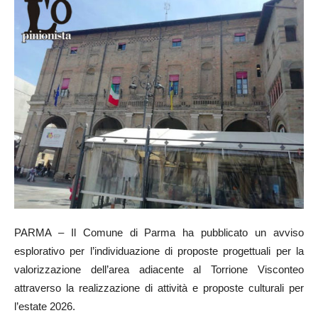
PARMA – Il Comune di Parma ha pubblicato un avviso
esplorativo per l’individuazione di proposte progettuali per la
valorizzazione dell’area adiacente al Torrione Visconteo
attraverso la realizzazione di attività e proposte culturali per
l’estate 2026.