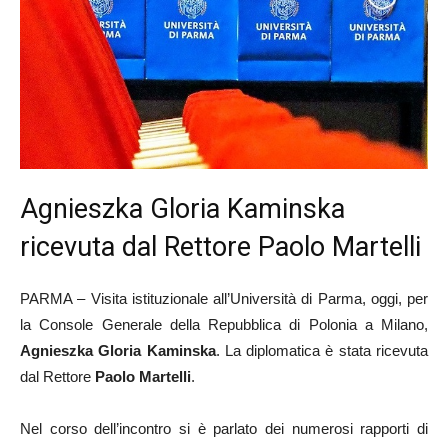
Agnieszka Gloria Kaminska
ricevuta dal Rettore Paolo Martelli
PARMA – Visita istituzionale all’Università di Parma, oggi, per
la Console Generale della Repubblica di Polonia a Milano,
Agnieszka Gloria Kaminska
. La diplomatica è stata ricevuta
dal Rettore
Paolo Martelli
.
Nel corso dell’incontro si è parlato dei numerosi rapporti di