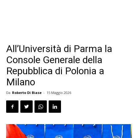
All’Università di Parma la
Console Generale della
Repubblica di Polonia a
Milano
Da
Roberto Di Biase
-
15 Maggio 2026