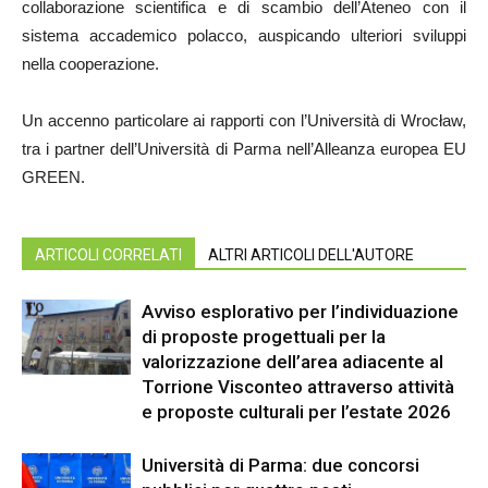
collaborazione scientifica e di scambio dell’Ateneo con il
sistema accademico polacco, auspicando ulteriori sviluppi
nella cooperazione.
Un accenno particolare ai rapporti con l’Università di Wrocław,
tra i partner dell’Università di Parma nell’Alleanza europea EU
GREEN.
ARTICOLI CORRELATI
ALTRI ARTICOLI DELL'AUTORE
Avviso esplorativo per l’individuazione
di proposte progettuali per la
valorizzazione dell’area adiacente al
Torrione Visconteo attraverso attività
e proposte culturali per l’estate 2026
Università di Parma: due concorsi