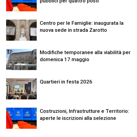
pubblici per quattro posti
Centro per le Famiglie: inaugurata la
nuova sede in strada Zarotto
Modifiche temporanee alla viabilità per
domenica 17 maggio
Quartieri in festa 2026
Costruzioni, Infrastrutture e Territorio:
aperte le iscrizioni alla selezione