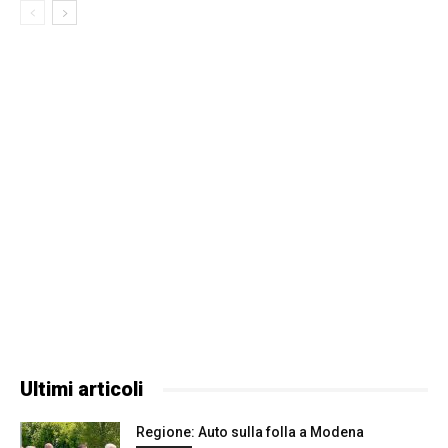
Ultimi articoli
Regione: Auto sulla folla a Modena