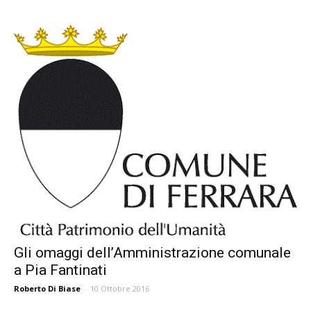
Gli omaggi dell’Amministrazione comunale
a Pia Fantinati
Roberto Di Biase
-
10 Ottobre 2016