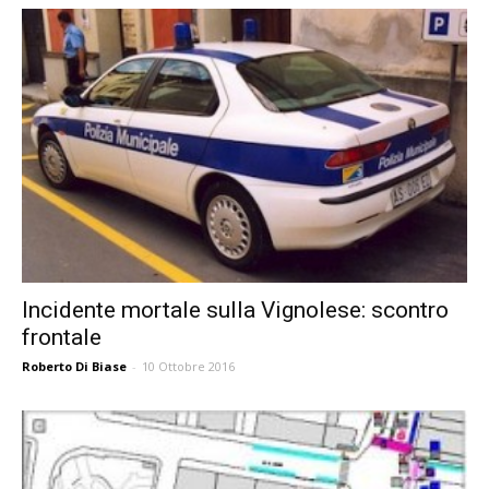
Incidente mortale sulla Vignolese: scontro
frontale
Roberto Di Biase
-
10 Ottobre 2016