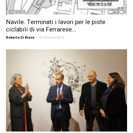
Navile. Terminati i lavori per le piste
ciclabili di via Ferrarese...
Roberto Di Biase
-
10 Ottobre 2016