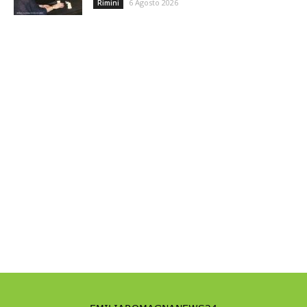
6 Agosto 2026
Rimini