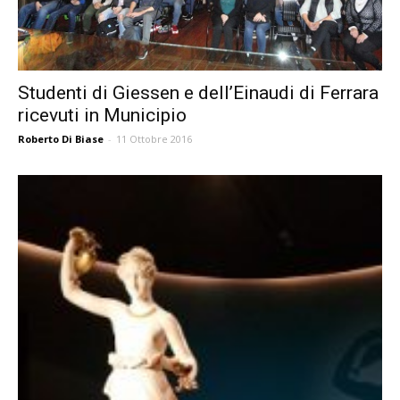
Studenti di Giessen e dell’Einaudi di Ferrara
ricevuti in Municipio
Roberto Di Biase
-
11 Ottobre 2016