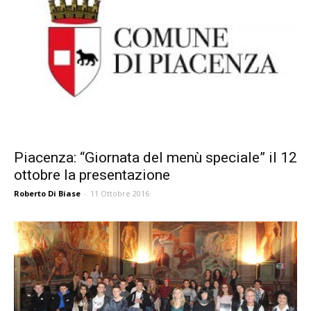
Piacenza: “Giornata del menù speciale” il 12
ottobre la presentazione
Roberto Di Biase
-
11 Ottobre 2016