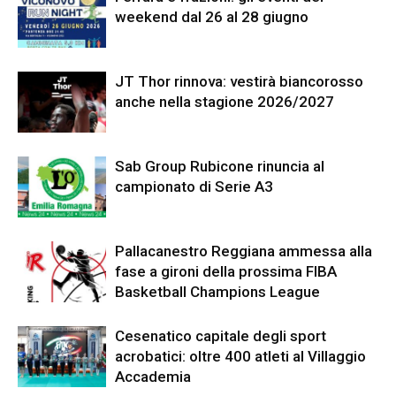
weekend dal 26 al 28 giugno
JT Thor rinnova: vestirà biancorosso
anche nella stagione 2026/2027
Sab Group Rubicone rinuncia al
campionato di Serie A3
Pallacanestro Reggiana ammessa alla
fase a gironi della prossima FIBA
Basketball Champions League
Cesenatico capitale degli sport
acrobatici: oltre 400 atleti al Villaggio
Accademia