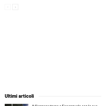
Ultimi articoli