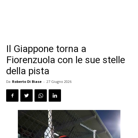
Il Giappone torna a
Fiorenzuola con le sue stelle
della pista
Da
Roberto Di Biase
-
27 Giugno 2026