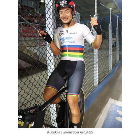
Kuboki a Fiorenzuola nel 2025