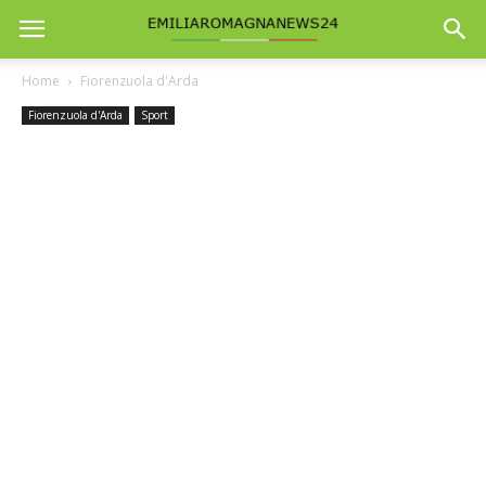
Home
Fiorenzuola d'Arda
Fiorenzuola d'Arda
Sport