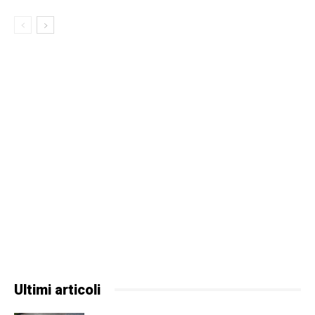
Ultimi articoli