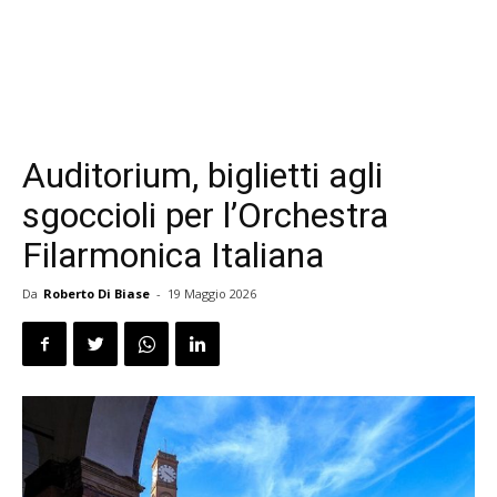
Auditorium, biglietti agli
sgoccioli per l’Orchestra
Filarmonica Italiana
Da
Roberto Di Biase
-
19 Maggio 2026