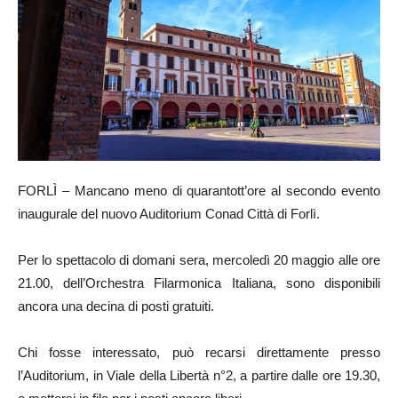
FORLÌ – Mancano meno di quarantott’ore al secondo evento
inaugurale del nuovo Auditorium Conad Città di Forlì.
Per lo spettacolo di domani sera, mercoledì 20 maggio alle ore
21.00, dell’Orchestra Filarmonica Italiana, sono disponibili
ancora una decina di posti gratuiti.
Chi fosse interessato, può recarsi direttamente presso
l’Auditorium, in Viale della Libertà n°2, a partire dalle ore 19.30,