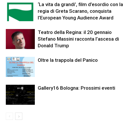
‘La vita da grandi’, film d’esordio con la
regia di Greta Scarano, conquista
l’European Young Audience Award
Teatro della Regina: il 20 gennaio
Stefano Massini racconta l’ascesa di
Donald Trump
Oltre la trappola del Panico
Gallery16 Bologna: Prossimi eventi