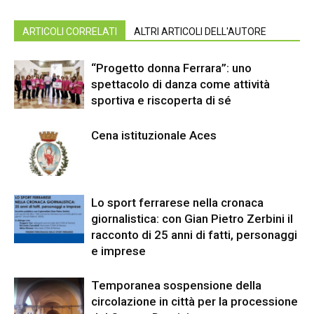
ARTICOLI CORRELATI
ALTRI ARTICOLI DELL'AUTORE
“Progetto donna Ferrara”: uno
spettacolo di danza come attività
sportiva e riscoperta di sé
Cena istituzionale Aces
Lo sport ferrarese nella cronaca
giornalistica: con Gian Pietro Zerbini il
racconto di 25 anni di fatti, personaggi
e imprese
Temporanea sospensione della
circolazione in città per la processione