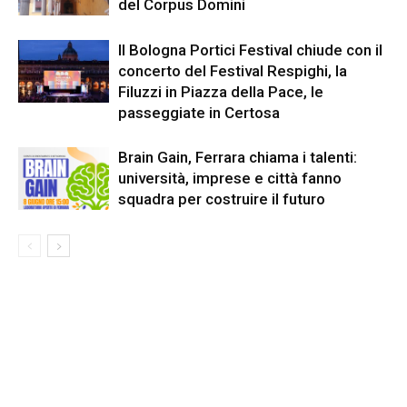
del Corpus Domini
Il Bologna Portici Festival chiude con il
concerto del Festival Respighi, la
Filuzzi in Piazza della Pace, le
passeggiate in Certosa
Brain Gain, Ferrara chiama i talenti:
università, imprese e città fanno
squadra per costruire il futuro