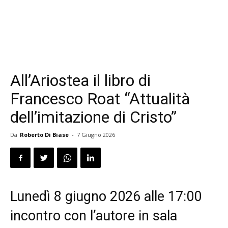
All’Ariostea il libro di
Francesco Roat “Attualità
dell’imitazione di Cristo”
Da
Roberto Di Biase
-
7 Giugno 2026
Lunedì 8 giugno 2026 alle 17:00
incontro con l’autore in sala