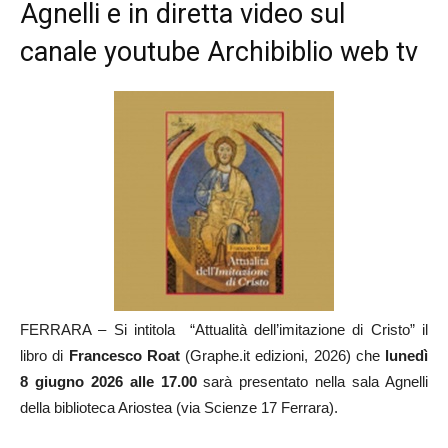
Agnelli e in diretta video sul
canale youtube Archibiblio web tv
FERRARA – Si intitola “Attualità dell’imitazione di Cristo” il
libro di
Francesco Roat
(Graphe.it edizioni, 2026) che
lunedì
8 giugno 2026 alle 17.00
sarà presentato nella sala Agnelli
della biblioteca Ariostea (via Scienze 17 Ferrara).