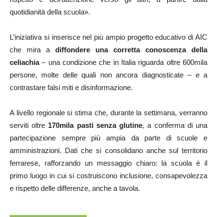
quotidianità della scuola».
L’iniziativa si inserisce nel più ampio progetto educativo di AIC
che mira a
diffondere una corretta conoscenza della
celiachia
– una condizione che in Italia riguarda oltre 600mila
persone, molte delle quali non ancora diagnosticate – e a
contrastare falsi miti e disinformazione.
A livello regionale si stima che, durante la settimana, verranno
serviti oltre
170mila pasti senza glutine
, a conferma di una
partecipazione sempre più ampia da parte di scuole e
amministrazioni. Dati che si consolidano anche sul territorio
ferrarese, rafforzando un messaggio chiaro: la scuola è il
primo luogo in cui si costruiscono inclusione, consapevolezza
e rispetto delle differenze, anche a tavola.