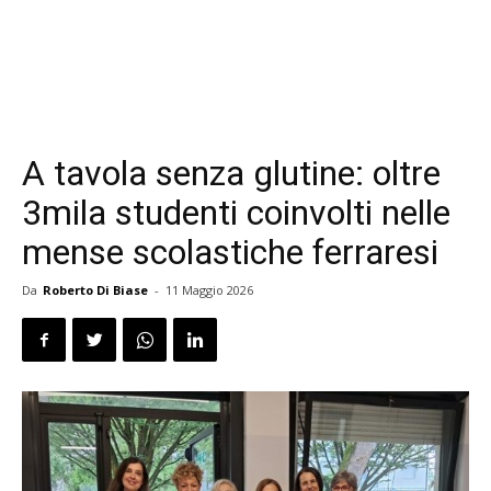
A tavola senza glutine: oltre
3mila studenti coinvolti nelle
mense scolastiche ferraresi
Da
Roberto Di Biase
-
11 Maggio 2026