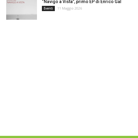
“Navigo a Vista”, primo EP di Enrico Gal
11 Maggio 2026
Eventi