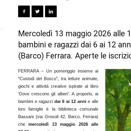
Mercoledì 13 maggio 2026 alle 
bambini e ragazzi dai 6 ai 12 anni
(Barco) Ferrara. Aperte le iscrizi
FERRARA – Un pomeriggio insieme ai
“Custodi del Bosco”, tra letture animate,
giochi e attività creative ispirate al libro
‘Dove crescono gli alberi’. A proporlo, ai
bambini e ragazzi
dai 6 ai 12 anni
e alle
loro famiglie è la biblioteca comunale
Bassani (via Grosoli 42, Barco, Ferrara)
che
mercoledì 13 maggio 2026 alle