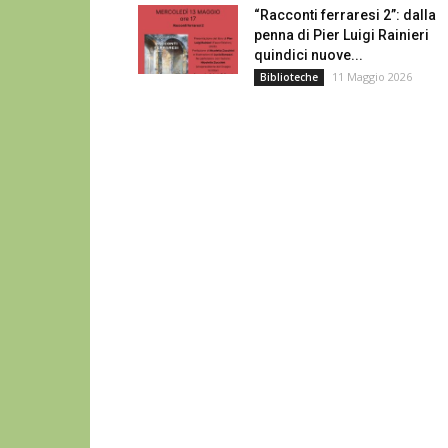
“Racconti ferraresi 2”: dalla
penna di Pier Luigi Rainieri
quindici nuove...
11 Maggio 2026
Biblioteche