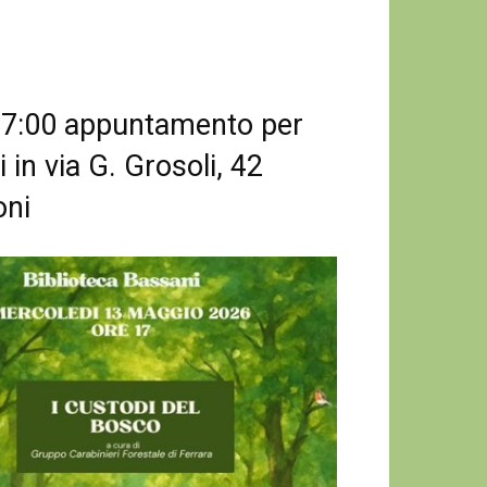
17:00 appuntamento per
 in via G. Grosoli, 42
oni