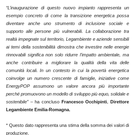
“L’inaugurazione di questo nuovo impianto rappresenta un
esempio concreto di come la transizione energetica possa
diventare anche uno strumento di inclusione sociale e
supporto alle persone più vulnerabili. La collaborazione tra
realtà impegnate sul territorio, Legambiente e aziende sensibili
ai temi della sostenibilità dimostra che investire nelle energie
rinnovabili significa non solo ridurre l’impatto ambientale, ma
anche contribuire a migliorare la qualità della vita delle
comunità locali. In un contesto in cui la povertà energetica
coinvolge un numero crescente di famiglie, iniziative come
EnergyPOP assumono un valore ancora più importante
perché promuovono un modello di sviluppo più equo, solidale e
sostenibile” –
ha concluso
Francesco Occhipinti
,
Direttore
Legambiente Emilia-Romagna.
* Questo dato rappresenta una stima della somma dei valori di
produzione.