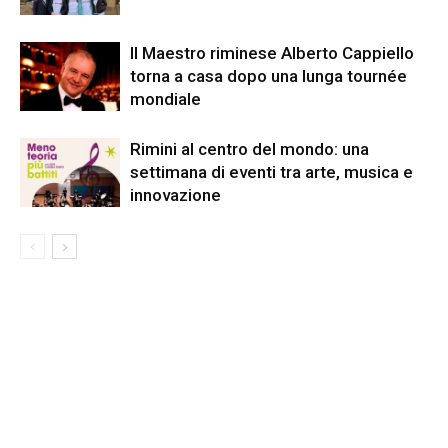
Il Maestro riminese Alberto Cappiello
torna a casa dopo una lunga tournée
mondiale
Rimini al centro del mondo: una
settimana di eventi tra arte, musica e
innovazione