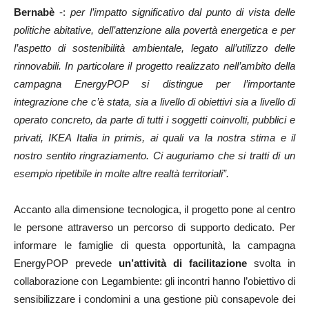
Bernabè
-:
per l’impatto significativo dal punto di vista delle
politiche abitative, dell’attenzione alla povertà energetica e per
l’aspetto di sostenibilità ambientale, legato all’utilizzo delle
rinnovabili. In particolare il progetto realizzato nell’ambito della
campagna EnergyPOP si distingue per l’importante
integrazione che c’è stata, sia a livello di obiettivi sia a livello di
operato concreto, da parte di tutti i soggetti coinvolti, pubblici e
privati, IKEA Italia in primis, ai quali va la nostra stima e il
nostro sentito ringraziamento. Ci auguriamo che si tratti di un
esempio ripetibile in molte altre realtà territoriali”.
Accanto alla dimensione tecnologica, il progetto pone al centro
le persone attraverso un percorso di supporto dedicato. Per
informare le famiglie di questa opportunità, la campagna
EnergyPOP prevede
un’attività di facilitazione
svolta in
collaborazione con Legambiente: gli incontri hanno l’obiettivo di
sensibilizzare i condomini a una gestione più consapevole dei