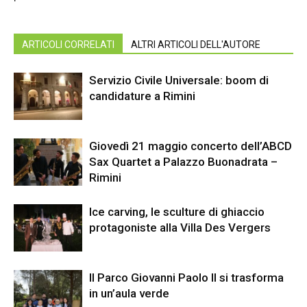
ARTICOLI CORRELATI
ALTRI ARTICOLI DELL'AUTORE
Servizio Civile Universale: boom di
candidature a Rimini
Giovedì 21 maggio concerto dell’ABCD
Sax Quartet a Palazzo Buonadrata –
Rimini
Ice carving, le sculture di ghiaccio
protagoniste alla Villa Des Vergers
Il Parco Giovanni Paolo II si trasforma
in un’aula verde