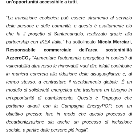
un’opportunità accessibile a tutti.
“
La transizione ecologica può essere strumento al servizio
delle persone e delle comunità,
e questo è esattamente ciò
che fa il progetto di Santarcangelo, realizzato grazie alla
partnership con IKEA Italia,”
ha sottolineato
Nicola Merciari,
Responsabile commerciale dell’area sostenibilità
AzzeroCO
“
Aumentare l’autonomia energetica in contesti di
2
vulnerabilità attraverso le rinnovabili vuol dire infatti contribuire
in maniera concreta alla riduzione delle disuguaglianze e, al
tempo stesso, a contrastare il riscaldamento globale. È un
modello di solidarietà energetica che trasforma un bisogno in
un’opportunità di cambiamento. Questo è l’impegno che
portiamo avanti con la Campagna EnergyPOP, con un
obiettivo preciso:
fare in modo che questo processo di
decarbonizzazione sia anche un processo di inclusione
sociale, a partire dalle persone più fragili”.