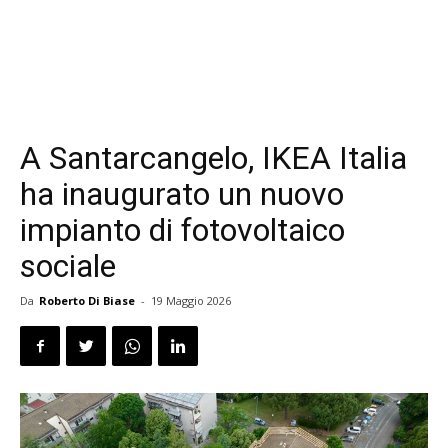
A Santarcangelo, IKEA Italia
ha inaugurato un nuovo
impianto di fotovoltaico
sociale
Da
Roberto Di Biase
-
19 Maggio 2026