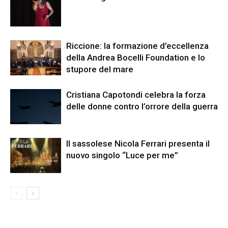
Riccione: la formazione d’eccellenza
della Andrea Bocelli Foundation e lo
stupore del mare
Cristiana Capotondi celebra la forza
delle donne contro l’orrore della guerra
Il sassolese Nicola Ferrari presenta il
nuovo singolo “Luce per me”