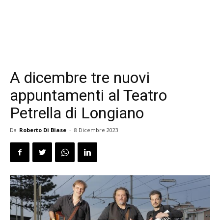
A dicembre tre nuovi
appuntamenti al Teatro
Petrella di Longiano
Da
Roberto Di Biase
-
8 Dicembre 2023