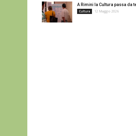
A Rimini la Cultura passa da t
12 Maggio 2026
Cultura