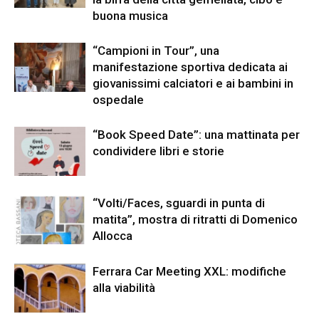
buona musica
“Campioni in Tour”, una
manifestazione sportiva dedicata ai
giovanissimi calciatori e ai bambini in
ospedale
“Book Speed Date”: una mattinata per
condividere libri e storie
“Volti/Faces, sguardi in punta di
matita”, mostra di ritratti di Domenico
Allocca
Ferrara Car Meeting XXL: modifiche
alla viabilità