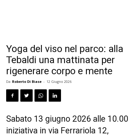
Yoga del viso nel parco: alla
Tebaldi una mattinata per
rigenerare corpo e mente
Da
Roberto Di Biase
-
12 Giugno 2026
Sabato 13 giugno 2026 alle 10.00
iniziativa in via Ferrariola 12,