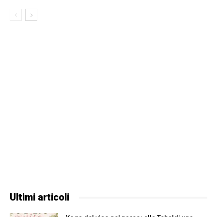
Ultimi articoli