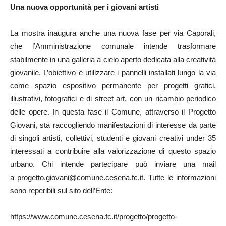
Una nuova opportunità per i giovani artisti
La mostra inaugura anche una nuova fase per via Caporali,
che l’Amministrazione comunale intende trasformare
stabilmente in una galleria a cielo aperto dedicata alla creatività
giovanile. L’obiettivo è utilizzare i pannelli installati lungo la via
come spazio espositivo permanente per progetti grafici,
illustrativi, fotografici e di street art, con un ricambio periodico
delle opere. In questa fase il Comune, attraverso il Progetto
Giovani, sta raccogliendo manifestazioni di interesse da parte
di singoli artisti, collettivi, studenti e giovani creativi under 35
interessati a contribuire alla valorizzazione di questo spazio
urbano. Chi intende partecipare può inviare una mail
a progetto.giovani@comune.cesena.fc.it. Tutte le informazioni
sono reperibili sul sito dell’Ente:
https://www.comune.cesena.fc.it/progetto/progetto-