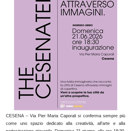
CESENA – Via Pier Maria Caporali si conferma sempre più
come uno spazio dedicato alla creatività, all’arte e alla
partecipazione giovanile. Domenica 21 giugno, alle ore 18:30,