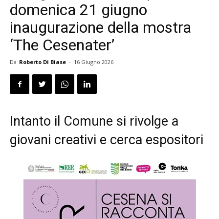
domenica 21 giugno
inaugurazione della mostra
‘The Cesenater’
Da
Roberto Di Biase
-
16 Giugno 2026
Intanto il Comune si rivolge a
giovani creativi e cerca espositori