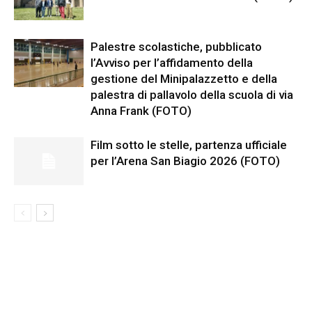
Palestre scolastiche, pubblicato
l’Avviso per l’affidamento della
gestione del Minipalazzetto e della
palestra di pallavolo della scuola di via
Anna Frank (FOTO)
Film sotto le stelle, partenza ufficiale
per l’Arena San Biagio 2026 (FOTO)