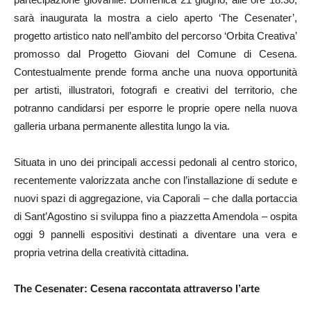
sarà inaugurata la mostra a cielo aperto ‘The Cesenater’,
progetto artistico nato nell’ambito del percorso ‘Orbita Creativa’
promosso dal Progetto Giovani del Comune di Cesena.
Contestualmente prende forma anche una nuova opportunità
per artisti, illustratori, fotografi e creativi del territorio, che
potranno candidarsi per esporre le proprie opere nella nuova
galleria urbana permanente allestita lungo la via.
Situata in uno dei principali accessi pedonali al centro storico,
recentemente valorizzata anche con l’installazione di sedute e
nuovi spazi di aggregazione, via Caporali – che dalla portaccia
di Sant’Agostino si sviluppa fino a piazzetta Amendola – ospita
oggi 9 pannelli espositivi destinati a diventare una vera e
propria vetrina della creatività cittadina.
The Cesenater: Cesena raccontata attraverso l’arte