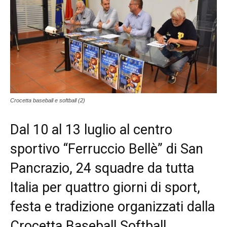
Crocetta baseball e softball (2)
Dal 10 al 13 luglio al centro
sportivo “Ferruccio Bellè” di San
Pancrazio, 24 squadre da tutta
Italia per quattro giorni di sport,
festa e tradizione organizzati dalla
Crocetta Baseball Softball