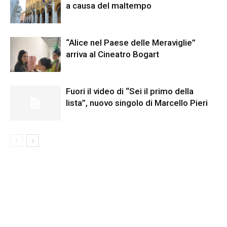
a causa del maltempo
“Alice nel Paese delle Meraviglie”
arriva al Cineatro Bogart
Fuori il video di “Sei il primo della
lista”, nuovo singolo di Marcello Pieri