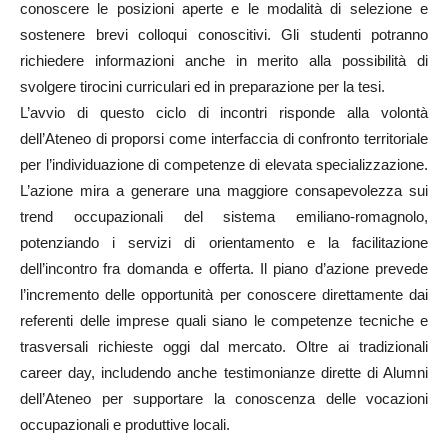
conoscere le posizioni aperte e le modalità di selezione e
sostenere brevi colloqui conoscitivi. Gli studenti potranno
richiedere informazioni anche in merito alla possibilità di
svolgere tirocini curriculari ed in preparazione per la tesi.
L’avvio di questo ciclo di incontri risponde alla volontà
dell’Ateneo di proporsi come interfaccia di confronto territoriale
per l’individuazione di competenze di elevata specializzazione.
L’azione mira a generare una maggiore consapevolezza sui
trend occupazionali del sistema emiliano-romagnolo,
potenziando i servizi di orientamento e la facilitazione
dell’incontro fra domanda e offerta. Il piano d’azione prevede
l’incremento delle opportunità per conoscere direttamente dai
referenti delle imprese quali siano le competenze tecniche e
trasversali richieste oggi dal mercato. Oltre ai tradizionali
career day, includendo anche testimonianze dirette di Alumni
dell’Ateneo per supportare la conoscenza delle vocazioni
occupazionali e produttive locali.