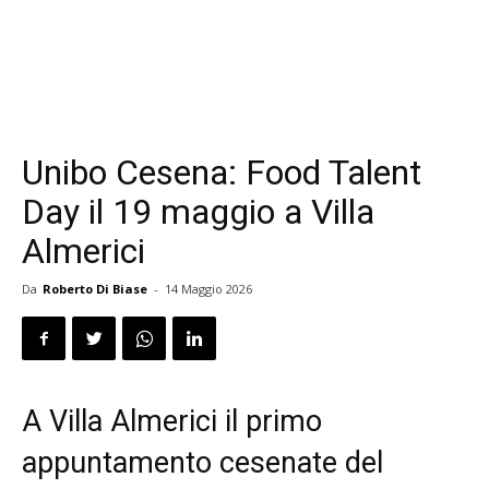
Unibo Cesena: Food Talent
Day il 19 maggio a Villa
Almerici
Da
Roberto Di Biase
-
14 Maggio 2026
A Villa Almerici il primo
appuntamento cesenate del