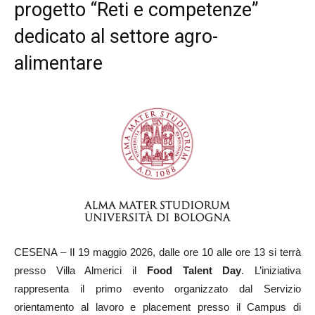
progetto “Reti e competenze”
dedicato al settore agro-
alimentare
CESENA – Il 19 maggio 2026, dalle ore 10 alle ore 13 si terrà
presso Villa Almerici il
Food Talent Day
. L’iniziativa
rappresenta il primo evento organizzato dal Servizio
orientamento al lavoro e placement presso il Campus di