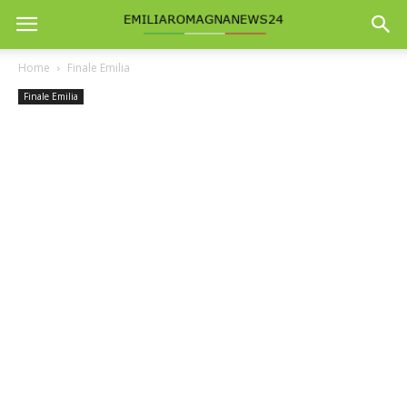
Home
Finale Emilia
Finale Emilia