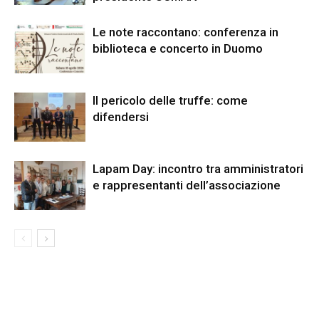
Le note raccontano: conferenza in
biblioteca e concerto in Duomo
Il pericolo delle truffe: come
difendersi
Lapam Day: incontro tra amministratori
e rappresentanti dell’associazione