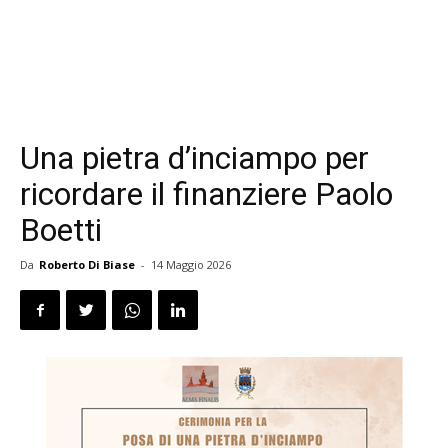
Una pietra d’inciampo per
ricordare il finanziere Paolo
Boetti
Da
Roberto Di Biase
-
14 Maggio 2026