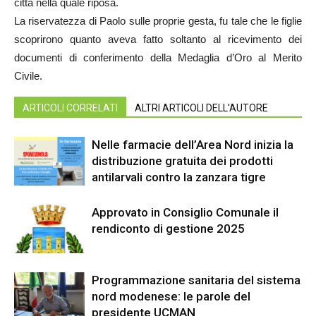
città nella quale riposa.
La riservatezza di Paolo sulle proprie gesta, fu tale che le figlie
scoprirono quanto aveva fatto soltanto al ricevimento dei
documenti di conferimento della Medaglia d’Oro al Merito
Civile.
ARTICOLI CORRELATI
ALTRI ARTICOLI DELL'AUTORE
Nelle farmacie dell’Area Nord inizia la
distribuzione gratuita dei prodotti
antilarvali contro la zanzara tigre
Approvato in Consiglio Comunale il
rendiconto di gestione 2025
Programmazione sanitaria del sistema
nord modenese: le parole del
presidente UCMAN