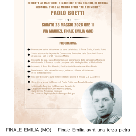
FINALE EMILIA (MO) – Finale Emilia avrà una terza pietra