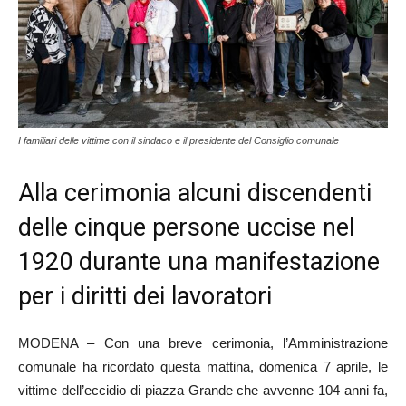
I familiari delle vittime con il sindaco e il presidente del Consiglio comunale
Alla cerimonia alcuni discendenti
delle cinque persone uccise nel
1920 durante una manifestazione
per i diritti dei lavoratori
MODENA – Con una breve cerimonia, l’Amministrazione
comunale ha ricordato questa mattina, domenica 7 aprile, le
vittime dell’eccidio di piazza Grande che avvenne 104 anni fa,