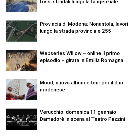
fossi stradali lungo la tangenziale
Provincia di Modena: Nonantola, lavori
lungo la strada provinciale 255
Webseries Willow – online il primo
episodio – girata in Emilia Romagna
Mood, nuovo album e tour per il duo
modenese
Verucchio: domenica 11 gennaio
Damadorè in scena al Teatro Pazzini