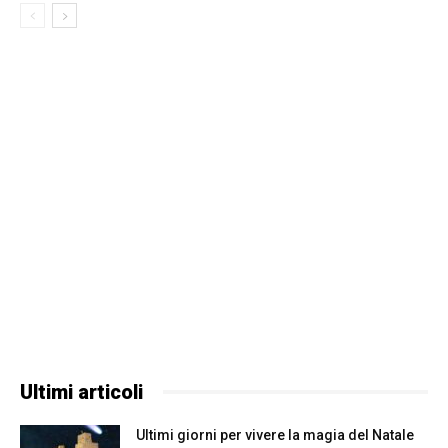
Ultimi articoli
Ultimi giorni per vivere la magia del Natale