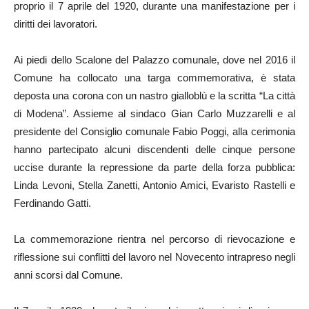
proprio il 7 aprile del 1920, durante una manifestazione per i
diritti dei lavoratori.
Ai piedi dello Scalone del Palazzo comunale, dove nel 2016 il
Comune ha collocato una targa commemorativa, è stata
deposta una corona con un nastro gialloblù e la scritta “La città
di Modena”. Assieme al sindaco Gian Carlo Muzzarelli e al
presidente del Consiglio comunale Fabio Poggi, alla cerimonia
hanno partecipato alcuni discendenti delle cinque persone
uccise durante la repressione da parte della forza pubblica:
Linda Levoni, Stella Zanetti, Antonio Amici, Evaristo Rastelli e
Ferdinando Gatti.
La commemorazione rientra nel percorso di rievocazione e
riflessione sui conflitti del lavoro nel Novecento intrapreso negli
anni scorsi dal Comune.