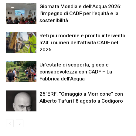
Giornata Mondiale dell’Acqua 2026:
l’impegno di CADF per l’equità e la
sostenibilità
Reti più moderne e pronto intervento
h24: i numeri dell’attività CADF nel
2025
Un’estate di scoperta, gioco e
consapevolezza con CADF – La
Fabbrica dell’Acqua
25°ERF: “Omaggio a Morricone” con
Alberto Tafuri l’8 agosto a Codigoro