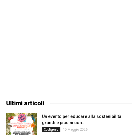
Ultimi articoli
Un evento per educare alla sostenibilità
grandi e piccini con...
15 Maggio 2026
Codigoro