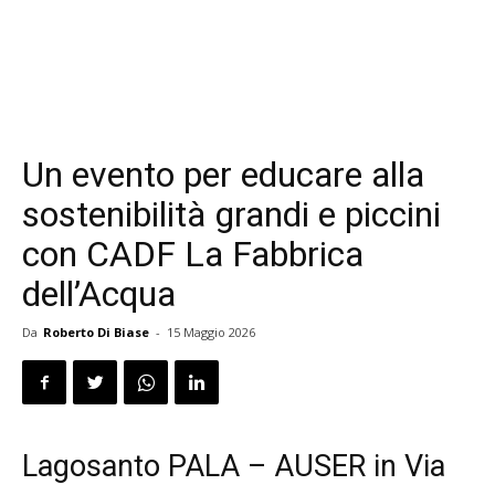
Un evento per educare alla
sostenibilità grandi e piccini
con CADF La Fabbrica
dell’Acqua
Da
Roberto Di Biase
-
15 Maggio 2026
Lagosanto PALA – AUSER in Via