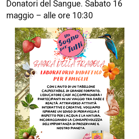
Donatori del Sangue. Sabato 16
maggio – alle ore 10:30