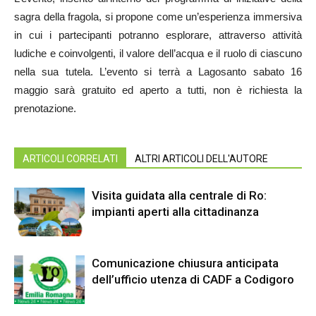
sagra della fragola, si propone come un’esperienza immersiva
in cui i partecipanti potranno esplorare, attraverso attività
ludiche e coinvolgenti, il valore dell’acqua e il ruolo di ciascuno
nella sua tutela. L’evento si terrà a Lagosanto sabato 16
maggio sarà gratuito ed aperto a tutti, non è richiesta la
prenotazione.
ARTICOLI CORRELATI
ALTRI ARTICOLI DELL'AUTORE
Visita guidata alla centrale di Ro:
impianti aperti alla cittadinanza
Comunicazione chiusura anticipata
dell’ufficio utenza di CADF a Codigoro