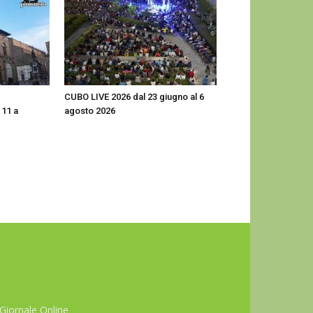
CUBO LIVE 2026 dal 23 giugno al 6
 11 a
agosto 2026
Giornale Online