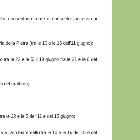
 – che consentono come di consueto l’accesso ai
a della Pietra (tra le 10 e le 16 dell’11 giugno);
o tra le 22 e le 5; il 18 giugno tra le 21 e le 6 del
e 5 del mattino);
ra le 22 e le 5 dell’11 e del 15 giugno);
e via Don Fiammelli (tra le 10 e le 16 del 15 e del