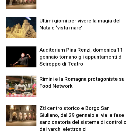
Ultimi giorni per vivere la magia del
Natale ‘vista mare’
Auditorium Pina Renzi, domenica 11
gennaio tornano gli appuntamenti di
Sciroppo di Teatro
Rimini e la Romagna protagoniste su
Food Network
Ztl centro storico e Borgo San
Giuliano, dal 29 gennaio al via la fase
sanzionatoria del sistema di controllo
dei varchi elettronici