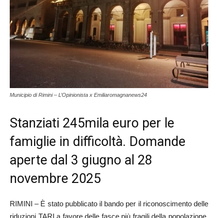
Municipio di Rimini – L’Opinionista x Emiliaromagnanews24
Stanziati 245mila euro per le
famiglie in difficoltà. Domande
aperte dal 3 giugno al 28
novembre 2025
RIMINI – È stato pubblicato il bando per il riconoscimento delle
riduzioni TARI a favore delle fasce più fragili della popolazione.