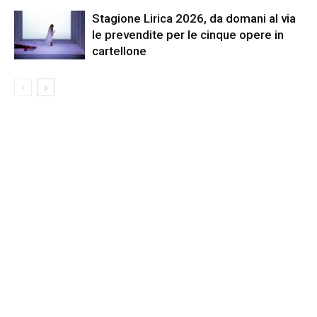
Stagione Lirica 2026, da domani al via
le prevendite per le cinque opere in
cartellone