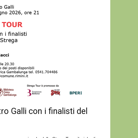
 Galli con i finalisti del