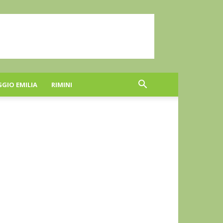
GGIO EMILIA
RIMINI