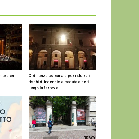
ntare un
Ordinanza comunale per ridurre i
rischi di incendio e caduta alberi
lungo la ferrovia