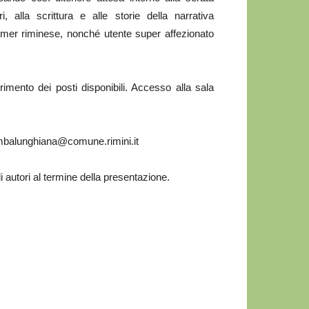
 alla scrittura e alle storie della narrativa
mer riminese, nonché utente super affezionato
imento dei posti disponibili. Accesso alla sala
gambalunghiana@comune.rimini.it
i autori al termine della presentazione.