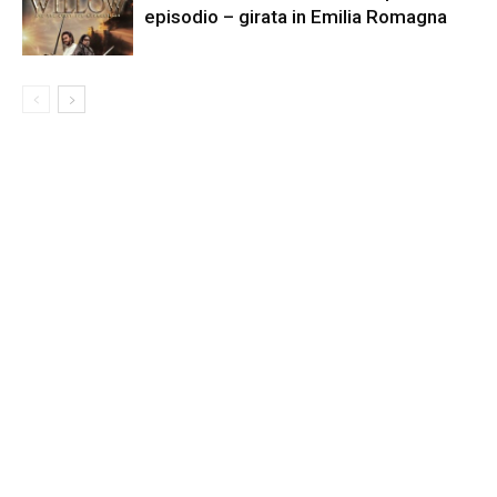
episodio – girata in Emilia Romagna