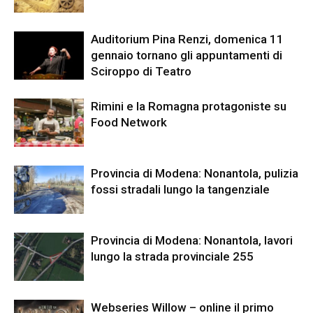
Auditorium Pina Renzi, domenica 11
gennaio tornano gli appuntamenti di
Sciroppo di Teatro
Rimini e la Romagna protagoniste su
Food Network
Provincia di Modena: Nonantola, pulizia
fossi stradali lungo la tangenziale
Provincia di Modena: Nonantola, lavori
lungo la strada provinciale 255
Webseries Willow – online il primo