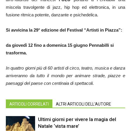
miscela travolgente di jazz, hip hop ed elettronica, in una
fusione ritmica potente, danzante e psichedelica.
Si avvicina la 29° edizione del Festival “Artisti in Piazza”:
da giovedì 12 fino a domenica 15 giugno
Pennabilli si
trasforma.
In quattro giorni più di 60 artisti di circo, teatro, musica e danza
arriveranno da tutto il mondo per animare strade, piazze e
paesaggi del paese con centinaia di spettacoli.
ARTICOLI CORRELATI
ALTRI ARTICOLI DELL'AUTORE
Ultimi giorni per vivere la magia del
Natale ‘vista mare’