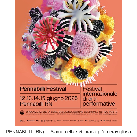
PENNABILLI (RN) – Siamo nella settimana più meravigliosa