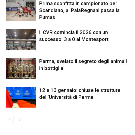
Prima sconfitta in campionato per
Scandiano, al PalaRegnani passa la
Pumas
Il CVR comincia il 2026 con un
successo: 3 a 0 al Montesport
Parma, svelato il segreto degli animali
in bottiglia
12 e 13 gennaio: chiuse le strutture
dell’Università di Parma