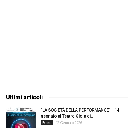
Ultimi articoli
“LA SOCIETÀ DELLA PERFORMANCE” il 14
gennaio al Teatro Gioia di...
12 Gennaio 2026
Eventi