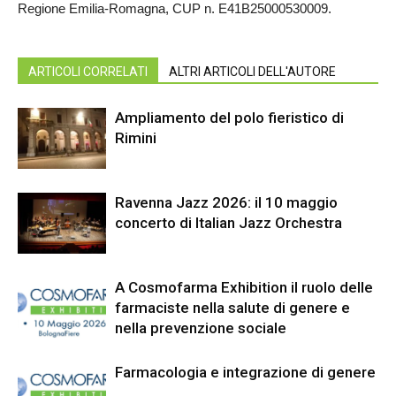
Regione Emilia-Romagna, CUP n. E41B25000530009.
ARTICOLI CORRELATI
ALTRI ARTICOLI DELL'AUTORE
Ampliamento del polo fieristico di
Rimini
Ravenna Jazz 2026: il 10 maggio
concerto di Italian Jazz Orchestra
A Cosmofarma Exhibition il ruolo delle
farmaciste nella salute di genere e
nella prevenzione sociale
Farmacologia e integrazione di genere