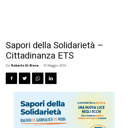
Sapori della Solidarietà –
Cittadinanza ETS
Da
Roberto Di Biase
-
10 Maggio 2026