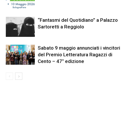
“Fantasmi del Quotidiano” a Palazzo
Sartoretti a Reggiolo
Sabato 9 maggio annunciati i vincitori
del Premio Letteratura Ragazzi di
Cento – 47° edizione