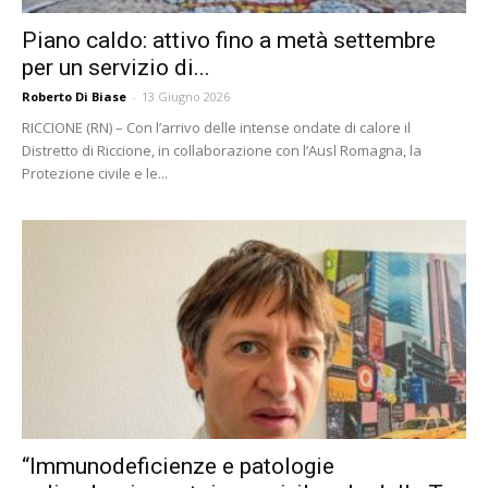
Piano caldo: attivo fino a metà settembre
per un servizio di...
Roberto Di Biase
-
13 Giugno 2026
RICCIONE (RN) – Con l’arrivo delle intense ondate di calore il
Distretto di Riccione, in collaborazione con l’Ausl Romagna, la
Protezione civile e le...
“Immunodeficienze e patologie