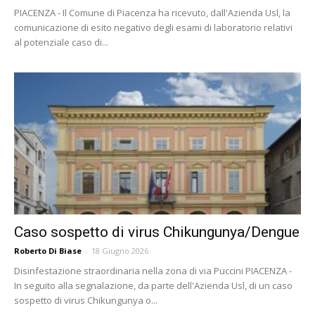
PIACENZA - Il Comune di Piacenza ha ricevuto, dall'Azienda Usl, la
comunicazione di esito negativo degli esami di laboratorio relativi
al potenziale caso di...
Caso sospetto di virus Chikungunya/Dengue
Roberto Di Biase
-
18 Giugno 2026
Disinfestazione straordinaria nella zona di via Puccini PIACENZA -
In seguito alla segnalazione, da parte dell'Azienda Usl, di un caso
sospetto di virus Chikungunya o...