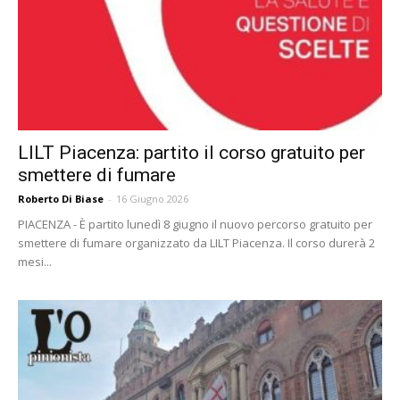
LILT Piacenza: partito il corso gratuito per
smettere di fumare
Roberto Di Biase
-
16 Giugno 2026
PIACENZA - È partito lunedì 8 giugno il nuovo percorso gratuito per
smettere di fumare organizzato da LILT Piacenza. Il corso durerà 2
mesi...