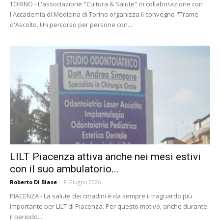
TORINO - L'associazione "Cultura & Salute" in collaborazione con
l'Accademia di Medicina di Torino organizza il convegno "Trame
d'Ascolto. Un percorso per persone con...
LILT Piacenza attiva anche nei mesi estivi
con il suo ambulatorio...
Roberto Di Biase
-
8 Giugno 2026
PIACENZA - La salute dei cittadini è da sempre il traguardo più
importante per LILT di Piacenza. Per questo motivo, anche durante
il periodo...