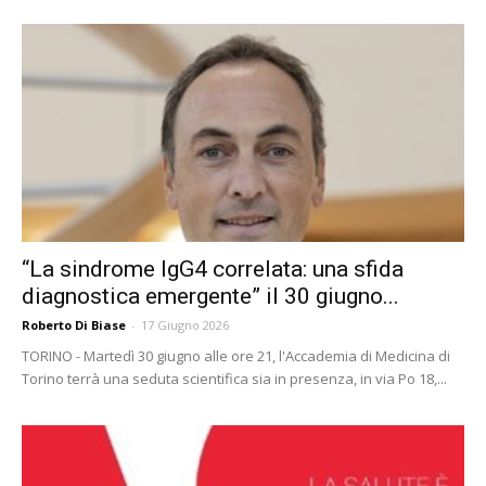
“La sindrome IgG4 correlata: una sfida
diagnostica emergente” il 30 giugno...
Roberto Di Biase
-
17 Giugno 2026
TORINO - Martedì 30 giugno alle ore 21, l'Accademia di Medicina di
Torino terrà una seduta scientifica sia in presenza, in via Po 18,...