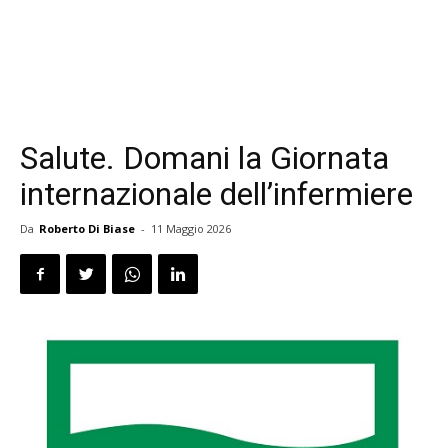
Salute. Domani la Giornata
internazionale dell’infermiere
Da
Roberto Di Biase
-
11 Maggio 2026