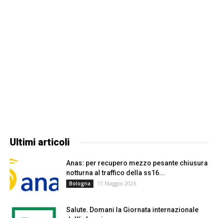
Ultimi articoli
Anas: per recupero mezzo pesante chiusura
notturna al traffico della ss16...
11 Maggio 2026
Bologna
Salute. Domani la Giornata internazionale