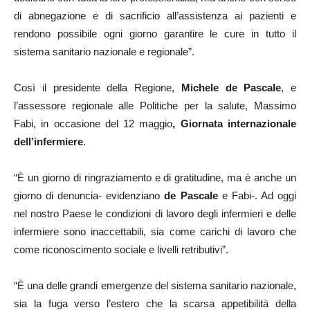
di abnegazione e di sacrificio all’assistenza ai pazienti e
rendono possibile ogni giorno garantire le cure in tutto il
sistema sanitario nazionale e regionale”.
Così il presidente della Regione,
Michele de Pascale
, e
l’assessore regionale alle Politiche per la salute, Massimo
Fabi, in occasione del 12 maggio
, Giornata internazionale
dell’infermiere
.
“È un giorno di ringraziamento e di gratitudine, ma è anche un
giorno di denuncia- evidenziano
de Pascale
e Fabi-. Ad oggi
nel nostro Paese le condizioni di lavoro degli infermieri e delle
infermiere sono inaccettabili, sia come carichi di lavoro che
come riconoscimento sociale e livelli retributivi”.
“È una delle grandi emergenze del sistema sanitario nazionale,
sia la fuga verso l’estero che la scarsa appetibilità della