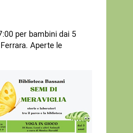
7:00 per bambini dai 5
 Ferrara. Aperte le