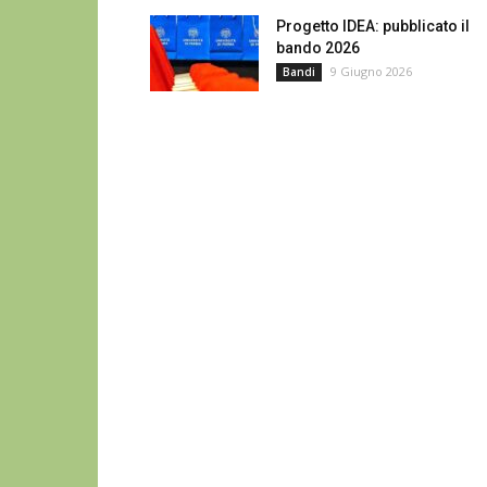
Progetto IDEA: pubblicato il
bando 2026
9 Giugno 2026
Bandi