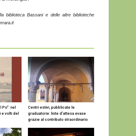
 biblioteca Bassani e delle altre biblioteche
rrara.it
l Po”: nel
Centri estivi, pubblicate le
 e volti del
graduatorie: liste d’attesa evase
grazie al contributo straordinario