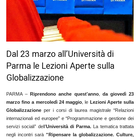
Dal 23 marzo all’Università di
Parma le Lezioni Aperte sulla
Globalizzazione
PARMA –
Riprendono anche quest’anno
,
da giovedì 23
marzo fino a mercoledì 24 maggio
, le
Lezioni Aperte
sulla
Globalizzazione
per i corsi di laurea magistrale “Relazioni
internazionali ed europee” e “Programmazione e gestione dei
servizi sociali” dell’
Università di Parma.
La tematica trattata
negli incontri sarà
“Ripensare la globalizzazione. Culture,