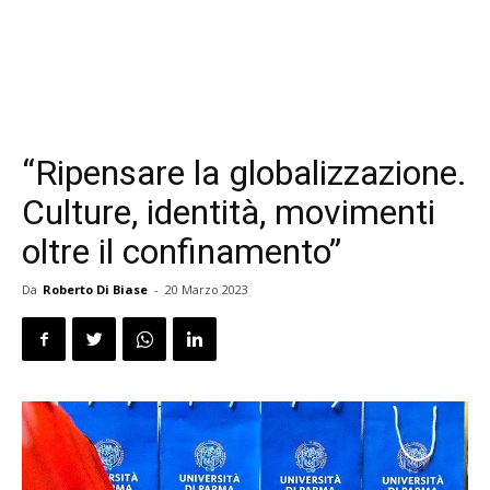
“Ripensare la globalizzazione.
Culture, identità, movimenti
oltre il confinamento”
Da
Roberto Di Biase
-
20 Marzo 2023