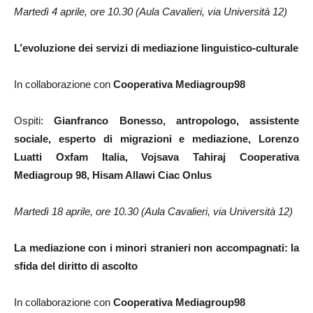
Martedì 4 aprile, ore 10.30 (Aula Cavalieri, via Università 12)
L’evoluzione dei servizi di mediazione linguistico-culturale
In collaborazione con
Cooperativa Mediagroup98
Ospiti:
Gianfranco Bonesso, antropologo, assistente
sociale, esperto di migrazioni e mediazione, Lorenzo
Luatti Oxfam Italia, Vojsava Tahiraj Cooperativa
Mediagroup 98, Hisam Allawi Ciac Onlus
Martedì 18 aprile, ore 10.30 (Aula Cavalieri, via Università 12)
La mediazione con i minori stranieri non accompagnati: la
sfida del diritto di ascolto
In collaborazione con
Cooperativa Mediagroup98