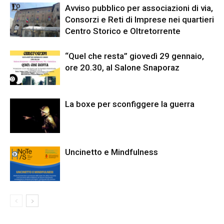
Avviso pubblico per associazioni di via,
Consorzi e Reti di Imprese nei quartieri
Centro Storico e Oltretorrente
“Quel che resta” giovedì 29 gennaio,
ore 20.30, al Salone Snaporaz
La boxe per sconfiggere la guerra
Uncinetto e Mindfulness