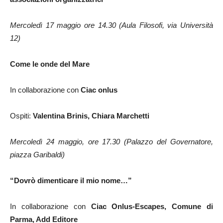
Mercoledì 17 maggio ore 14.30 (Aula Filosofi, via Università
12)
Come le onde del Mare
In collaborazione con
Ciac onlus
Ospiti:
Valentina Brinis, Chiara Marchetti
Mercoledì 24 maggio, ore 17.30 (Palazzo del Governatore,
piazza Garibaldi)
“Dovrò dimenticare il mio nome…”
In collaborazione con
Ciac Onlus-Escapes, Comune di
Parma, Add Editore