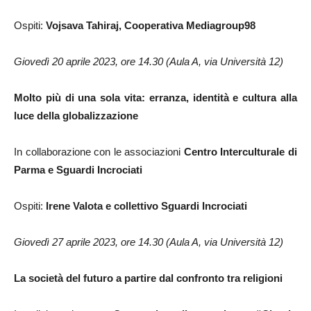
Ospiti:
Vojsava Tahiraj, Cooperativa Mediagroup98
Giovedì 20 aprile 2023, ore 14.30 (Aula A, via Università 12)
Molto più di una sola vita: erranza, identità e cultura alla
luce della globalizzazione
In collaborazione con le associazioni
Centro Interculturale di
Parma e Sguardi Incrociati
Ospiti:
Irene Valota e collettivo Sguardi Incrociati
Giovedì 27 aprile 2023, ore 14.30 (Aula A, via Università 12)
La società del futuro a partire dal confronto tra religioni