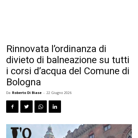
Rinnovata l’ordinanza di
divieto di balneazione su tutti
i corsi d’acqua del Comune di
Bologna
Da
Roberto Di Biase
-
22 Giugno 2026