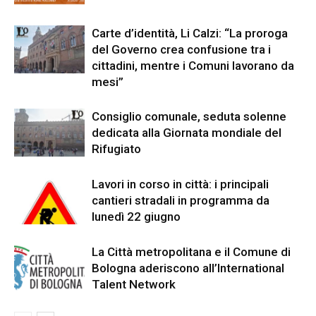
Carte d’identità, Li Calzi: “La proroga
del Governo crea confusione tra i
cittadini, mentre i Comuni lavorano da
mesi”
Consiglio comunale, seduta solenne
dedicata alla Giornata mondiale del
Rifugiato
Lavori in corso in città: i principali
cantieri stradali in programma da
lunedì 22 giugno
La Città metropolitana e il Comune di
Bologna aderiscono all’International
Talent Network