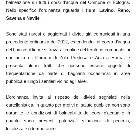
balneazione su tutti i corsi d’acqua del Comune di Bologna.
Nello specifico l’ordinanza riguarda i
fiumi Lavino, Reno,
Savena e Navile
.
Sono stati ripresi e aggiornati i divieti già comunicati in una
precedente ordinanza del 2012, estendendoli al corso d’acqua
del Lavino: il fiume si trova al confine del territorio comunale, ai
confini con i Comuni di Zola Predosa e Anzola Emilia, e
presenta alcuni tratti che possono essere oggetto di
frequentazione da parte di bagnanti occasionali in area
pubblica e lungo i sentieri vicino agli alvei.
L’ordinanza invita al rispetto dei divieti segnalati nella
cartellonistica, in quanto per motivi di salute pubblica non sono
garantite le condizioni di balneabilità dei corsi d’acqua e in
quanto sono presenti potenziali situazioni di pericolo,
localizzate o temporanee.