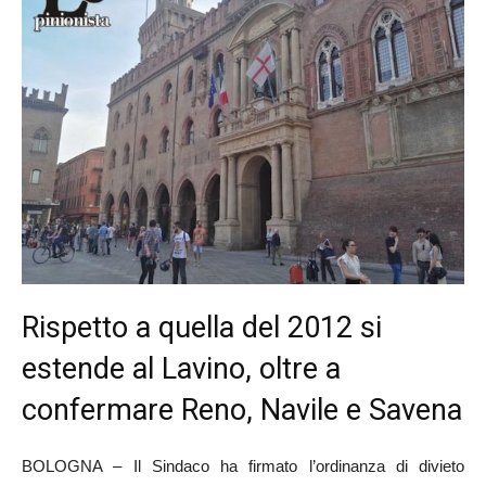
Rispetto a quella del 2012 si
estende al Lavino, oltre a
confermare Reno, Navile e Savena
BOLOGNA – Il Sindaco ha firmato l’ordinanza di divieto