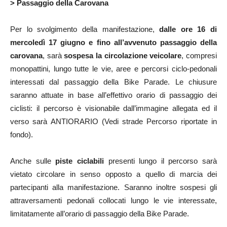
> Passaggio della Carovana
Per lo svolgimento della manifestazione,
dalle ore 16 di
mercoledì 17 giugno e fino all’avvenuto passaggio della
carovana
, sarà
sospesa la circolazione veicolare
, compresi
monopattini, lungo tutte le vie, aree e percorsi ciclo-pedonali
interessati dal passaggio della Bike Parade. Le chiusure
saranno attuate in base all’effettivo orario di passaggio dei
ciclisti: il percorso è visionabile dall’immagine allegata ed il
verso sarà ANTIORARIO (Vedi strade Percorso riportate in
fondo).
Anche sulle
piste ciclabili
presenti lungo il percorso sarà
vietato circolare in senso opposto a quello di marcia dei
partecipanti alla manifestazione. Saranno inoltre sospesi gli
attraversamenti pedonali collocati lungo le vie interessate,
limitatamente all’orario di passaggio della Bike Parade.