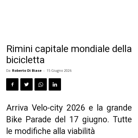
Rimini capitale mondiale della
bicicletta
Da
Roberto Di Biase
-
15 Giugno 2026
Arriva Velo-city 2026 e la grande
Bike Parade del 17 giugno. Tutte
le modifiche alla viabilità