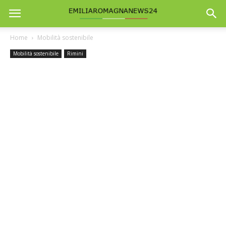
Home
Mobilità sostenibile
Mobilità sostenibile
Rimini