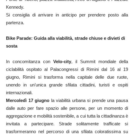
Kennedy.
Si consiglia di arrivare in anticipo per prendere posto alla
partenza.
Bike Parade: Guida alla viabilità, strade chiuse e divieti di
sosta
In concomitanza con
Velo-city
, il Summit mondiale della
ciclabilità ospitato al Palacongressi di Rimini dal 16 al 19
giugno, Rimini si trasforma nella capitale delle due ruote,
unendo in un’unica grande sfilata cittadini, turisti e ospiti
internazionali.
Mercoledì 17 giugno
la viabilità urbana si prende una pausa
dalle auto per fare spazio alle persone, per un momento di
aggregazione e mobilità sostenibile, a cui tutta la cittadinanza è
invitata a partecipare. Strade solitamente trafficate si
trasformeranno nel percorso di una sfilata coloratissima su