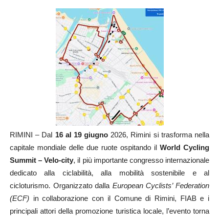
RIMINI – Dal
16 al 19 giugno
2026, Rimini si trasforma nella
capitale mondiale delle due ruote
ospitando il
World Cycling
Summit – Velo-city
, il più importante congresso internazionale
dedicato alla ciclabilità, alla mobilità sostenibile e al
cicloturismo. Organizzato dalla
European Cyclists’ Federation
(ECF)
in collaborazione con il Comune di Rimini, FIAB e i
principali attori della promozione turistica locale, l’evento torna