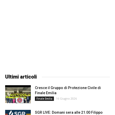
Ultimi articoli
Cresce il Gruppo di Protezione Civile di
Finale Emilia
16 Giugno 2026
Finale Emilia
SGR LIVE: Domani sera alle 21.00 Filippo