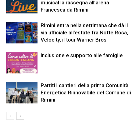
musical la rassegna all’arena
Francesca da Rimini
Rimini entra nella settimana che dà il
via ufficiale all’estate fra Notte Rosa,
Velocity, il tour Warner Bros
Inclusione e supporto alle famiglie
Partiti i cantieri della prima Comunità
Energetica Rinnovabile del Comune di
Rimini