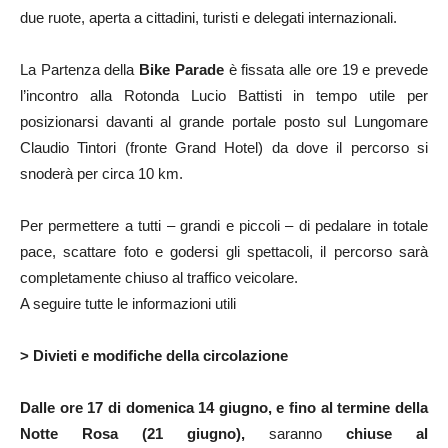
due ruote, aperta a cittadini, turisti e delegati internazionali.
La Partenza della
Bike Parade
è fissata alle ore 19 e prevede
l’incontro alla Rotonda Lucio Battisti in tempo utile per
posizionarsi davanti al grande portale posto sul Lungomare
Claudio Tintori (fronte Grand Hotel) da dove il percorso si
snoderà per circa 10 km.
Per permettere a tutti – grandi e piccoli – di pedalare in totale
pace, scattare foto e godersi gli spettacoli, il percorso sarà
completamente chiuso al traffico veicolare.
A seguire tutte le informazioni utili
> Divieti e modifiche della circolazione
Dalle ore 17 di domenica 14 giugno, e fino al termine della
Notte Rosa (21 giugno),
saranno
chiuse al