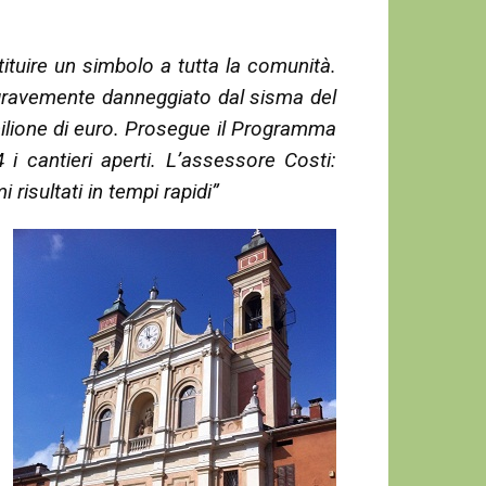
tituire un simbolo a tutta la comunità.
a gravemente danneggiato dal sisma del
ilione di euro. Prosegue il Programma
 i cantieri aperti. L’assessore Costi:
 risultati in tempi rapidi”