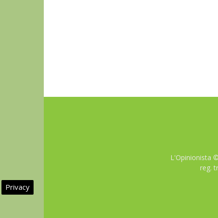
L'Opinionista 
reg. 
Privacy