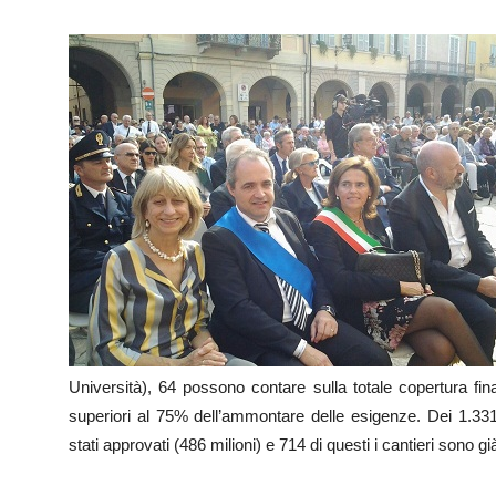
Università), 64 possono contare sulla totale copertura fin
superiori al 75% dell’ammontare delle esigenze. Dei 1.331 
stati approvati (486 milioni) e 714 di questi i cantieri sono gi