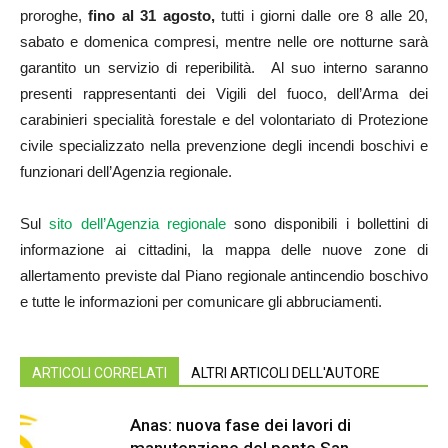
proroghe,
fino al 31 agosto,
tutti i giorni dalle ore 8 alle 20,
sabato e domenica compresi, mentre nelle ore notturne sarà
garantito un servizio di reperibilità. Al suo interno saranno
presenti rappresentanti dei Vigili del fuoco, dell’Arma dei
carabinieri specialità forestale e del volontariato di Protezione
civile specializzato nella prevenzione degli incendi boschivi e
funzionari dell’Agenzia regionale.
Sul
sito dell’Agenzia regionale
sono disponibili i bollettini di
informazione ai cittadini, la mappa delle nuove zone di
allertamento previste dal Piano regionale antincendio boschivo
e tutte le informazioni per comunicare gli abbruciamenti.
ARTICOLI CORRELATI
ALTRI ARTICOLI DELL'AUTORE
Anas: nuova fase dei lavori di