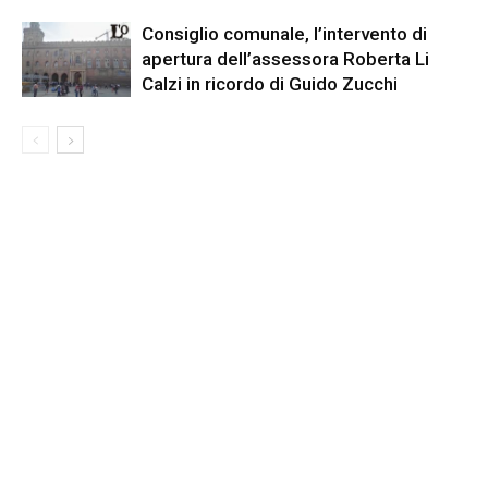
Consiglio comunale, l’intervento di
apertura dell’assessora Roberta Li
Calzi in ricordo di Guido Zucchi