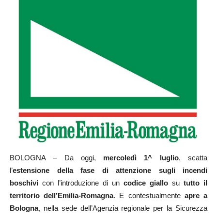
BOLOGNA – Da oggi,
mercoledì 1^ luglio
, scatta
l’
estensione della fase di attenzione sugli incendi
boschivi
con l’introduzione di un
codice giallo
su
tutto il
territorio dell’Emilia-Romagna
. E contestualmente
apre a
Bologna
, nella sede dell’Agenzia regionale per la Sicurezza