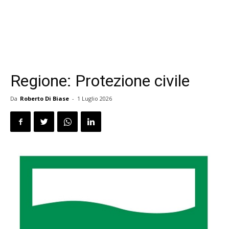
Regione: Protezione civile
Da
Roberto Di Biase
-
1 Luglio 2026