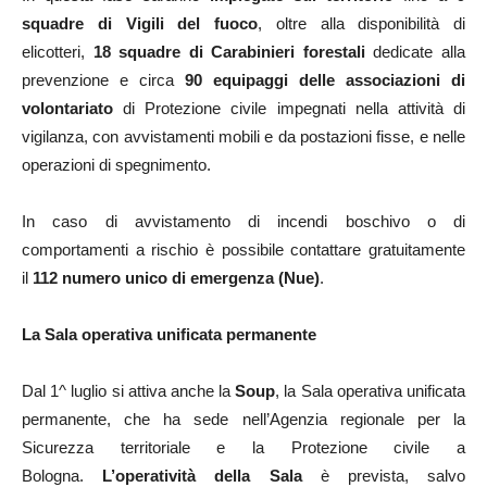
squadre di Vigili del fuoco
, oltre alla disponibilità di
elicotteri,
18 squadre di Carabinieri forestali
dedicate alla
prevenzione e circa
90 equipaggi delle associazioni di
volontariato
di Protezione civile impegnati nella attività di
vigilanza, con avvistamenti mobili e da postazioni fisse, e nelle
operazioni di spegnimento.
In caso di avvistamento di incendi boschivo o di
comportamenti a rischio è possibile contattare gratuitamente
il
112 numero unico di emergenza (Nue)
.
La Sala operativa unificata permanente
Dal 1^ luglio si attiva anche la
Soup
, la Sala operativa unificata
permanente, che ha sede nell’Agenzia regionale per la
Sicurezza territoriale e la Protezione civile a
Bologna.
L’operatività della Sala
è prevista, salvo