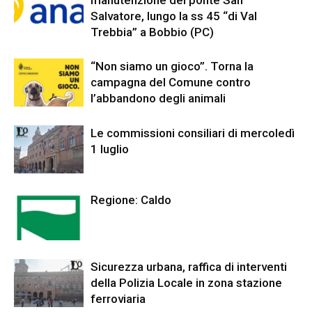
manutenzione del ponte San
Salvatore, lungo la ss 45 “di Val
Trebbia” a Bobbio (PC)
“Non siamo un gioco”. Torna la
campagna del Comune contro
l’abbandono degli animali
Le commissioni consiliari di mercoledì
1 luglio
Regione: Caldo
Sicurezza urbana, raffica di interventi
della Polizia Locale in zona stazione
ferroviaria