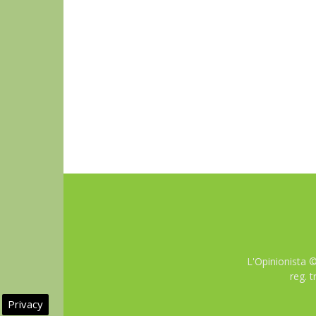
L'Opinionista 
reg. 
Privacy