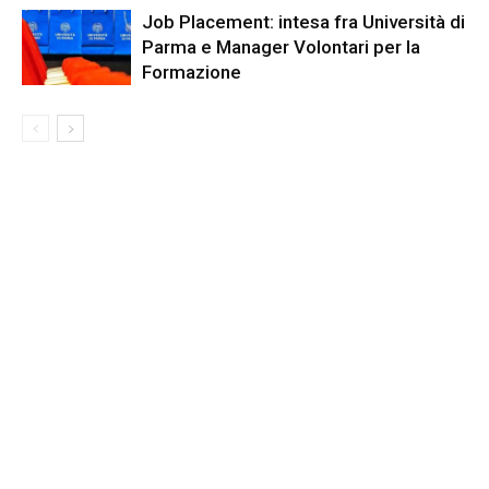
Job Placement: intesa fra Università di
Parma e Manager Volontari per la
Formazione