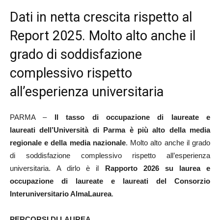
Dati in netta crescita rispetto al
Report 2025. Molto alto anche il
grado di soddisfazione
complessivo rispetto
all’esperienza universitaria
PARMA –
Il tasso di occupazione
di laureate e
laureati dell’Università di Parma
è più alto della media
regionale e della media nazionale
.
Molto alto anche il grado
di soddisfazione complessivo rispetto all’esperienza
universitaria. A dirlo è il
Rapporto 2026 su laurea e
occupazione di laureate e laureati del Consorzio
Interuniversitario AlmaLaurea
.
PERCORSI DI LAUREA