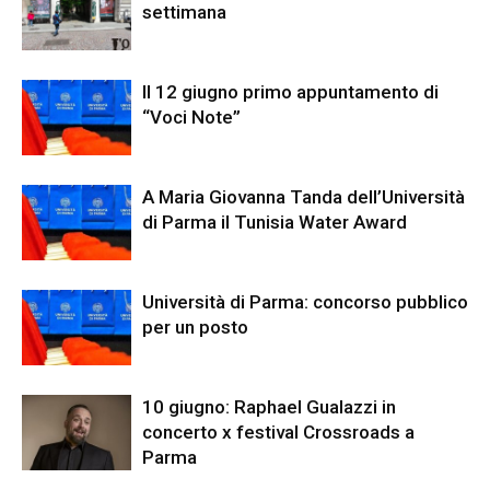
settimana
Il 12 giugno primo appuntamento di
“Voci Note”
A Maria Giovanna Tanda dell’Università
di Parma il Tunisia Water Award
Università di Parma: concorso pubblico
per un posto
10 giugno: Raphael Gualazzi in
concerto x festival Crossroads a
Parma