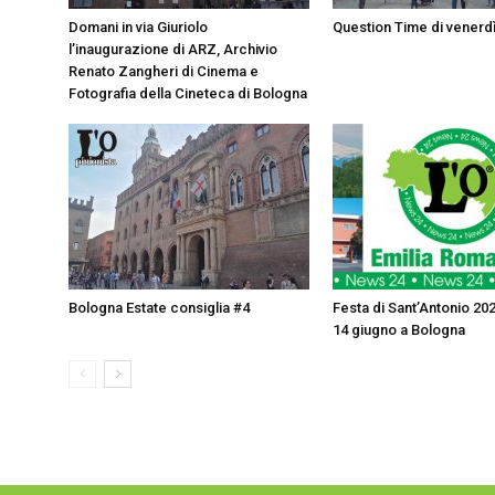
Domani in via Giuriolo
Question Time di venerd
l’inaugurazione di ARZ, Archivio
Renato Zangheri di Cinema e
Fotografia della Cineteca di Bologna
Bologna Estate consiglia #4
Festa di Sant’Antonio 202
14 giugno a Bologna