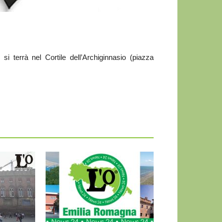
errà nel Cortile dell’Archiginnasio (piazza