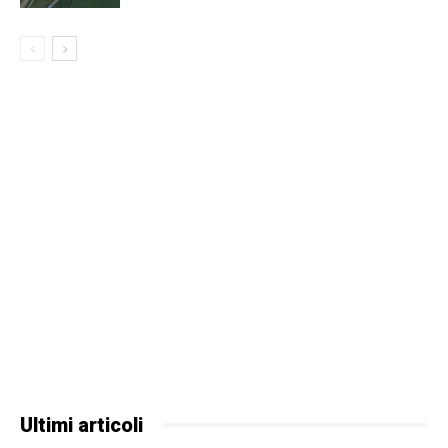
Ultimi articoli