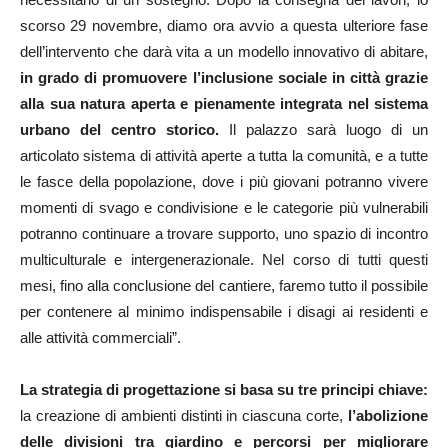
scorso 29 novembre, diamo ora avvio a questa ulteriore fase
dell’intervento che darà vita a un modello innovativo di abitare,
in grado di promuovere l’inclusione sociale in città grazie
alla sua natura aperta e pienamente integrata nel sistema
urbano del centro storico.
Il palazzo sarà luogo di un
articolato sistema di attività aperte a tutta la comunità, e a tutte
le fasce della popolazione, dove i più giovani potranno vivere
momenti di svago e condivisione e le categorie più vulnerabili
potranno continuare a trovare supporto, uno spazio di incontro
multiculturale e intergenerazionale. Nel corso di tutti questi
mesi, fino alla conclusione del cantiere, faremo tutto il possibile
per contenere al minimo indispensabile i disagi ai residenti e
alle attività commerciali”.
La strategia di progettazione si basa su tre principi chiave:
la creazione di ambienti distinti in ciascuna corte,
l’abolizione
delle divisioni tra giardino e percorsi per migliorare