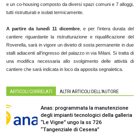
e un co-housing composto da diversi spazi comuni e 7 alloggi,
tutti ristrutturati e isolati termicamente.
A partire da lunedì 11 dicembre
, e per l’intera durata del
cantiere riguardante la ristrutturazione e riqualificazione del
Roverella, sarà in vigore un divieto di sosta permanente in due
stalli adiacenti all’ingresso del palazzo in via Milani. Si tratta di
una modifica necessaria allo svolgimento delle attività di
cantiere che sarà indicata in loco da apposita segnaletica.
ARTICOLI CORRELATI
ALTRI ARTICOLI DELL'AUTORE
Anas: programmata la manutenzione
degli impianti tecnologici della galleria
“Le Vigne” ungo la ss 726
“Tangenziale di Cesena”