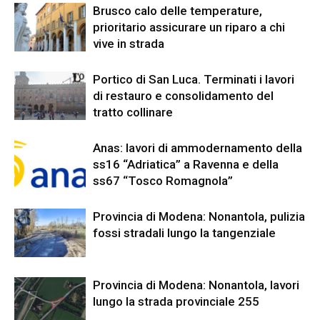
Brusco calo delle temperature,
prioritario assicurare un riparo a chi
vive in strada
Portico di San Luca. Terminati i lavori
di restauro e consolidamento del
tratto collinare
Anas: lavori di ammodernamento della
ss16 “Adriatica” a Ravenna e della
ss67 “Tosco Romagnola”
Provincia di Modena: Nonantola, pulizia
fossi stradali lungo la tangenziale
Provincia di Modena: Nonantola, lavori
lungo la strada provinciale 255