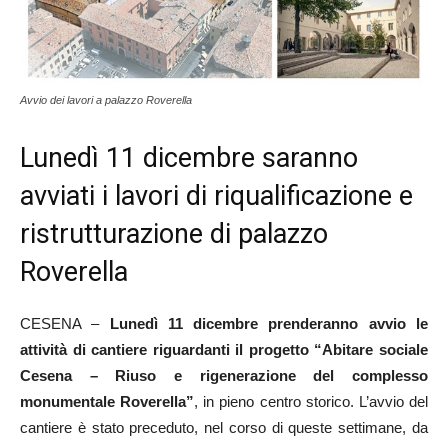
Avvio dei lavori a palazzo Roverella
Lunedì 11 dicembre saranno
avviati i lavori di riqualificazione e
ristrutturazione di palazzo
Roverella
CESENA –
Lunedì 11 dicembre prenderanno avvio le
attività di cantiere riguardanti il progetto “Abitare sociale
Cesena – Riuso e rigenerazione del complesso
monumentale Roverella”
, in pieno centro storico. L’avvio del
cantiere è stato preceduto, nel corso di queste settimane, da