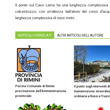
Il ponte sul Cavo Lama ha una lunghezza complessiva 
calcestruzzo, con un’altezza dall’alveo del corso d’ac
larghezza complessiva di nove metri.
ARTICOLI CORRELATI
ALTRI ARTICOLI DELL'AUTORE
Piscina Comunale di Rimini:
Il punto sugli interventi di
precisazione dell’Amministrazione
manutenzione straordina
provinciale
ordinaria a Russi e frazio