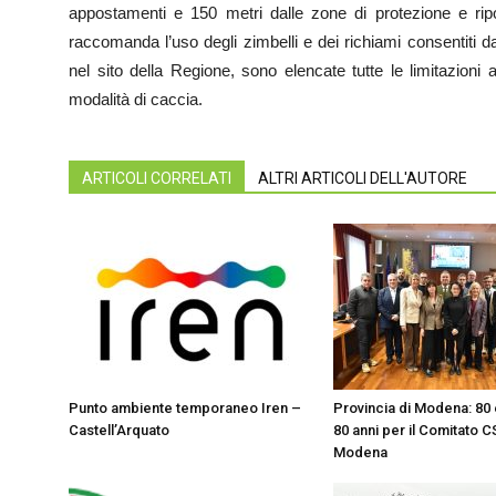
appostamenti e 150 metri dalle zone di protezione e ri
raccomanda l’uso degli zimbelli e dei richiami consentiti d
nel sito della Regione, sono elencate tutte le limitazioni a
modalità di caccia.
ARTICOLI CORRELATI
ALTRI ARTICOLI DELL'AUTORE
Punto ambiente temporaneo Iren –
Provincia di Modena: 80 
Castell’Arquato
80 anni per il Comitato CS
Modena