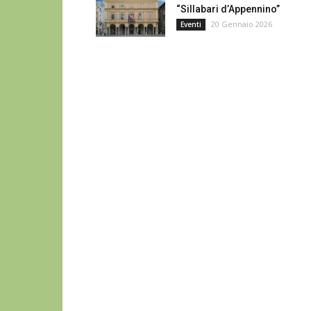
“Sillabari d’Appennino”
20 Gennaio 2026
Eventi