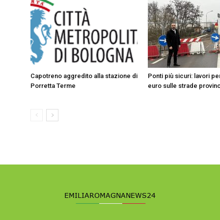
Capotreno aggredito alla stazione di
Ponti più sicuri: lavori p
Porretta Terme
euro sulle strade provinc