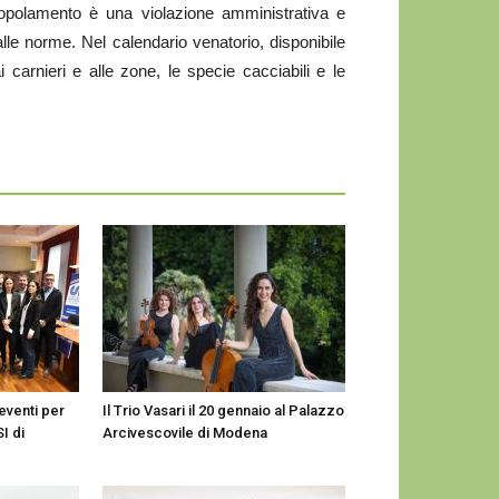
popolamento è una violazione amministrativa e
alle norme. Nel calendario venatorio, disponibile
i carnieri e alle zone, le specie cacciabili e le
eventi per
Il Trio Vasari il 20 gennaio al Palazzo
I di
Arcivescovile di Modena