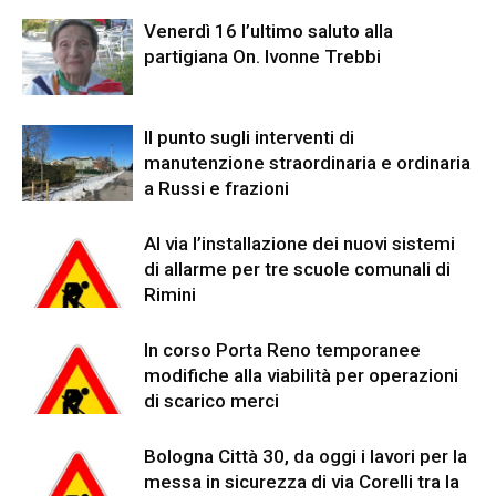
Venerdì 16 l’ultimo saluto alla
partigiana On. Ivonne Trebbi
Il punto sugli interventi di
manutenzione straordinaria e ordinaria
a Russi e frazioni
Al via l’installazione dei nuovi sistemi
di allarme per tre scuole comunali di
Rimini
In corso Porta Reno temporanee
modifiche alla viabilità per operazioni
di scarico merci
Bologna Città 30, da oggi i lavori per la
messa in sicurezza di via Corelli tra la