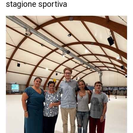
stagione sportiva