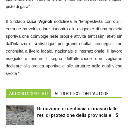
piste di gara”
Il Sindaco
Luca Vignoli
sottolinea la “tempestività con cui il
comune ha voluto dare riscontro alle esigenze di una società
sportiva che coinvolge nelle proprie attività tantissimi atleti sin
dall’infanzia e si distingue per grandi risultati conseguiti con
continuità a livello locale, nazionale e internazionale. Il lavoro
eseguito è anche il segno dell’attenzione che vogliamo
dedicare alla pratica sportiva e alle strutture nelle quali viene
svolta “.
ARTICOLI CORRELATI
ALTRI ARTICOLI DELL'AUTORE
Rimozione di centinaia di massi dalle
reti di protezione della provinciale 15