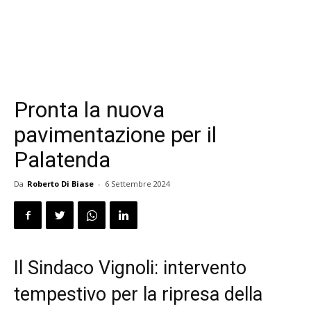
Pronta la nuova
pavimentazione per il
Palatenda
Da
Roberto Di Biase
-
6 Settembre 2024
Il Sindaco Vignoli: intervento
tempestivo per la ripresa della