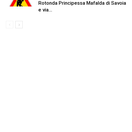
Rotonda Principessa Mafalda di Savoia
e via...